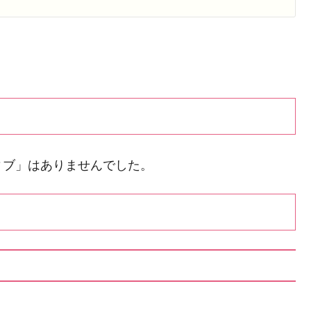
ィブ」はありませんでした。