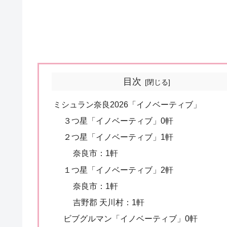
目次
ミシュラン奈良2026「イノベーティブ」
３つ星「イノベーティブ」0軒
２つ星「イノベーティブ」1軒
奈良市：1軒
１つ星「イノベーティブ」2軒
奈良市：1軒
吉野郡 天川村：1軒
ビブグルマン「イノベーティブ」0軒