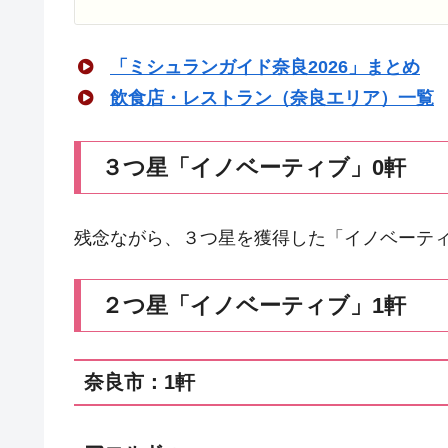
「ミシュランガイド奈良2026」まとめ
飲食店・レストラン（奈良エリア）一覧
３つ星「イノベーティブ」0軒
残念ながら、３つ星を獲得した「イノベーテ
２つ星「イノベーティブ」1軒
奈良市：1軒