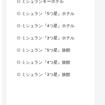
ミシュランキーホテル
ミシュラン『5つ星』ホテル
ミシュラン『4つ星』ホテル
ミシュラン『3つ星』ホテル
ミシュラン『5つ星』旅館
ミシュラン『4つ星』旅館
ミシュラン『3つ星』旅館