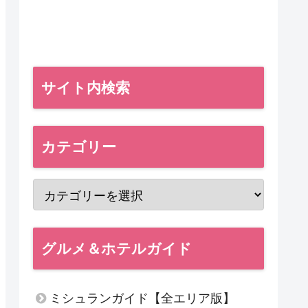
サイト内検索
カテゴリー
グルメ＆ホテルガイド
ミシュランガイド【全エリア版】