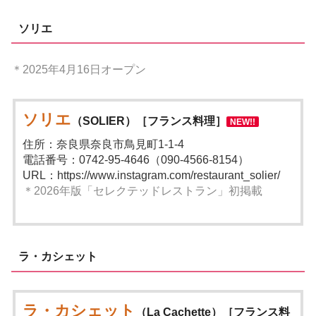
ソリエ
＊2025年4月16日オープン
ソリエ
（SOLIER）［フランス料理］
NEW!!
住所：奈良県奈良市鳥見町1-1-4
電話番号：0742-95-4646（090-4566-8154）
URL：https://www.instagram.com/restaurant_solier/
＊2026年版「セレクテッドレストラン」初掲載
ラ・カシェット
ラ・カシェット
（La Cachette）［フランス料