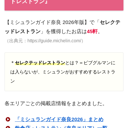
ドレストラン』
【ミシュランガイド奈良 2026年版】で「
セレクテ
ッドレストラン
」を獲得したお店は
45軒
。
（出典元：https://guide.michelin.com/）
＊
セレクテッドレストラン
とは？＝ビブグルマンに
は入らないが、ミシュランがおすすめするレストラ
ン
各エリアごとの掲載店情報をまとめました。
「ミシュランガイド奈良2026」まとめ