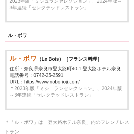
2023年版「ミシュランセレクション」、2024年版～
3年連続「セレクテッドレストラン」
ル・ボワ
ル・ボワ
（Le Bois）［フランス料理］
住所：奈良県奈良市登大路町40-1 登大路ホテル奈良
電話番号：0742-25-2591
URL：https://www.noborioji.com/
＊2023年版「ミシュランセレクション」、2024年版
～3年連続「セレクテッドレストラン」
＊「ル・ボワ」は「登大路ホテル奈良」内のフレンチレス
トラン