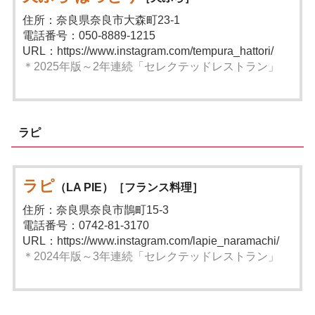
住所：奈良県奈良市大森町23-1
電話番号：050-8889-1215
URL：https://www.instagram.com/tempura_hattori/
＊2025年版～2年連続「セレクテッドレストラン」
ラピ
ラピ
（LA PIE）［フランス料理］
住所：奈良県奈良市鵲町15-3
電話番号：0742-81-3170
URL：https://www.instagram.com/lapie_naramachi/
＊2024年版～3年連続「セレクテッドレストラン」