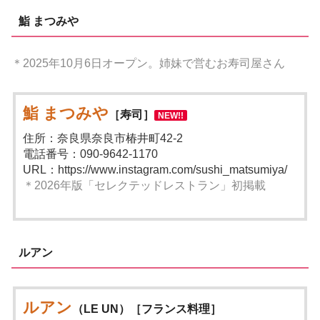
鮨 まつみや
＊2025年10月6日オープン。姉妹で営むお寿司屋さん
鮨 まつみや
［寿司］
NEW!!
住所：奈良県奈良市椿井町42-2
電話番号：090-9642-1170
URL：https://www.instagram.com/sushi_matsumiya/
＊2026年版「セレクテッドレストラン」初掲載
ルアン
ルアン
（LE UN）［フランス料理］