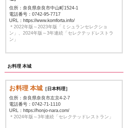
住所：奈良県奈良市中山町1524-1
電話番号：0742-95-7717
URL：https://www.komforta.info/
＊2022年版～2023年版「ミシュランセレクショ
ン」、2024年版～3年連続「セレクテッドレストラ
ン」
お料理 本城
お料理 本城
［日本料理］
住所：奈良県奈良市左京4-2-7
電話番号：0742-71-1110
URL：https://honjo-nara.com/
＊2024年版～3年連続「セレクテッドレストラン」