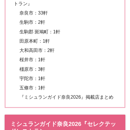
トラン』
奈良市：33軒
生駒市：2軒
生駒郡 斑鳩町：1軒
田原本町：1軒
大和高田市：2軒
桜井市：1軒
橿原市：3軒
宇陀市：1軒
五條市：1軒
『ミシュランガイド奈良2026』掲載店まとめ
ミシュランガイド奈良2026『セレクテッ