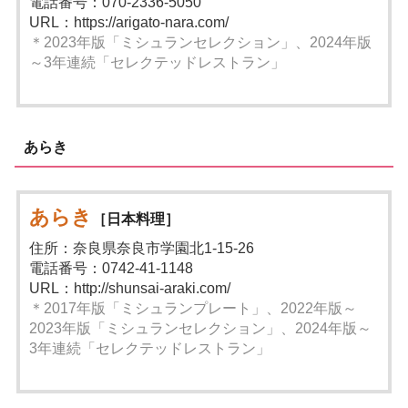
電話番号：070-2336-5050
URL：https://arigato-nara.com/
＊2023年版「ミシュランセレクション」、2024年版
～3年連続「セレクテッドレストラン」
あらき
あらき
［日本料理］
住所：奈良県奈良市学園北1-15-26
電話番号：0742-41-1148
URL：http://shunsai-araki.com/
＊2017年版「ミシュランプレート」、2022年版～
2023年版「ミシュランセレクション」、2024年版～
3年連続「セレクテッドレストラン」