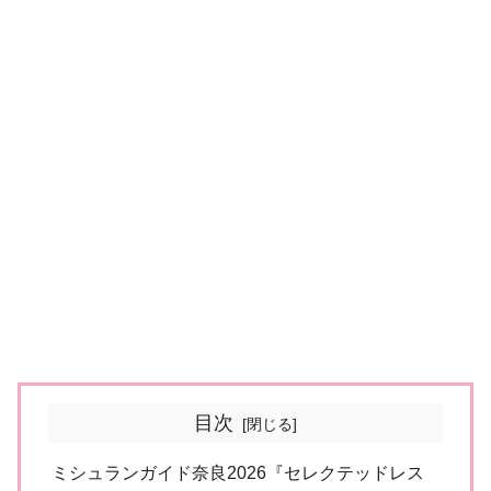
目次
ミシュランガイド奈良2026『セレクテッドレス