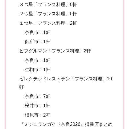
３つ星「フランス料理」0軒
２つ星「フランス料理」0軒
１つ星「フランス料理」2軒
奈良市：1軒
御所市：1軒
ビブグルマン「フランス料理」2軒
奈良市：1軒
生駒市：1軒
セレクテッドレストラン「フランス料理」10
軒
奈良市：7軒
桜井市：1軒
橿原市：2軒
『ミシュランガイド奈良2026』掲載店まとめ