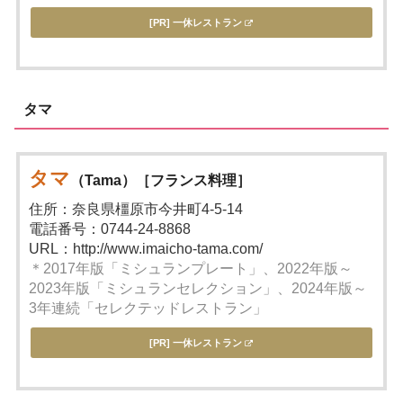
[PR] 一休レストラン
タマ
タマ
（Tama）［フランス料理］
住所：奈良県橿原市今井町4-5-14
電話番号：0744-24-8868
URL：http://www.imaicho-tama.com/
＊2017年版「ミシュランプレート」、2022年版～
2023年版「ミシュランセレクション」、2024年版～
3年連続「セレクテッドレストラン」
[PR] 一休レストラン