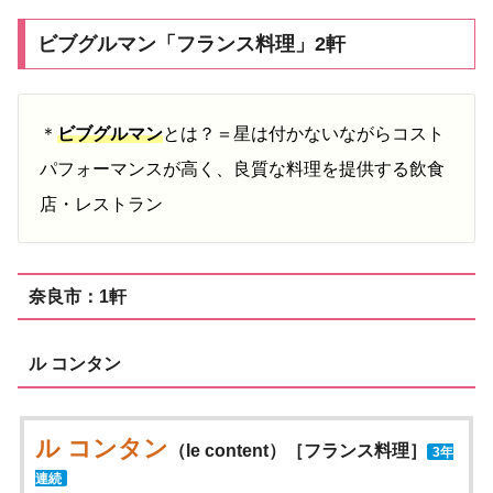
ビブグルマン「フランス料理」2軒
＊
ビブグルマン
とは？＝星は付かないながらコスト
パフォーマンスが高く、良質な料理を提供する飲食
店・レストラン
奈良市：1軒
ル コンタン
ル コンタン
（le content）［フランス料理］
3年
連続