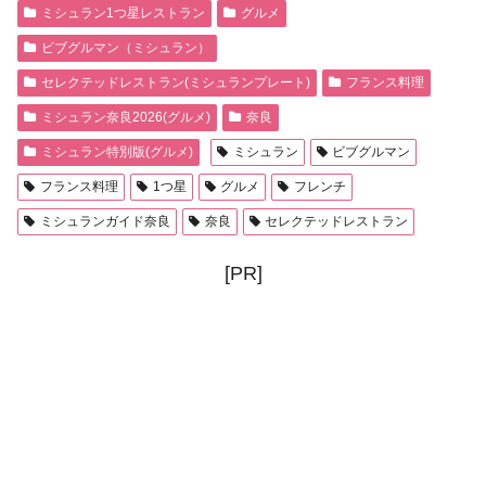
ミシュラン1つ星レストラン
グルメ
ビブグルマン（ミシュラン）
セレクテッドレストラン(ミシュランプレート)
フランス料理
ミシュラン奈良2026(グルメ)
奈良
ミシュラン特別版(グルメ)
ミシュラン
ビブグルマン
フランス料理
1つ星
グルメ
フレンチ
ミシュランガイド奈良
奈良
セレクテッドレストラン
[PR]