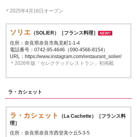
＊2025年4月16日オープン
ソリエ
（SOLIER）［フランス料理］
NEW!!
住所：奈良県奈良市鳥見町1-1-4
電話番号：0742-95-4646（090-4566-8154）
URL：https://www.instagram.com/restaurant_solier/
＊2026年版「セレクテッドレストラン」初掲載
ラ・カシェット
ラ・カシェット
（La Cachette）［フランス料
理］
住所：奈良県奈良市西登美ケ丘5-3-5