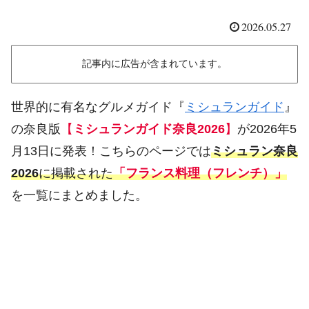
2026.05.27
記事内に広告が含まれています。
世界的に有名なグルメガイド『
ミシュランガイド
』
の奈良版
【
ミシュランガイド奈良2026
】
が2026年5
月13日に発表！こちらのページでは
ミシュラン奈良
2026
に掲載された
「フランス料理（フレンチ）」
を一覧にまとめました。