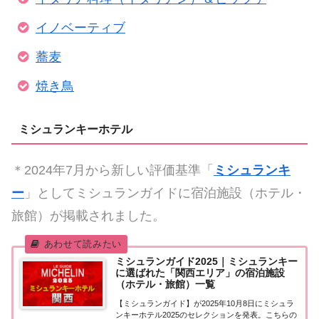
イノベーティブ
蕎麦
焼き鳥
ミシュランキーホテル
＊2024年7月から新しい評価基準「
ミシュランキ
ー
」としてミシュランガイドに宿泊施設（ホテル・
旅館）が掲載されました。
ミシュランガイド2025｜ミシュランキー
に選ばれた「関西エリア」の宿泊施設
（ホテル・旅館）一覧
【ミシュランガイド】が2025年10月8日にミシュラ
ンキーホテル2025のセレクションを発表。こちらの