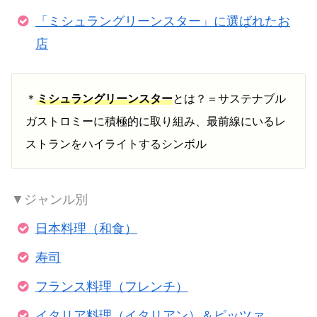
「ミシュラングリーンスター」に選ばれたお
店
＊
ミシュラングリーンスター
とは？＝サステナブル
ガストロミーに積極的に取り組み、最前線にいるレ
ストランをハイライトするシンボル
▼ジャンル別
日本料理（和食）
寿司
フランス料理（フレンチ）
イタリア料理（イタリアン）＆ピッツァ