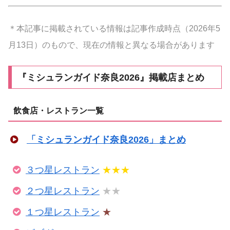
＊本記事に掲載されている情報は記事作成時点（2026年5
月13日）のもので、現在の情報と異なる場合があります
『ミシュランガイド奈良2026』掲載店まとめ
飲食店・レストラン一覧
「ミシュランガイド奈良2026」まとめ
３つ星レストラン
★★★
２つ星レストラン
★★
１つ星レストラン
★