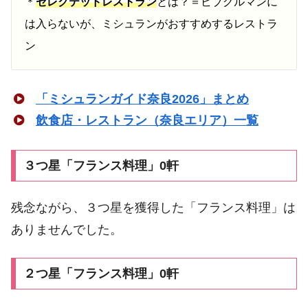
＊
セレクテッドレストラン
とは？＝ビブグルマンに
は入らないが、ミシュランがおすすめするレストラ
ン
「ミシュランガイド奈良2026」まとめ
飲食店・レストラン（奈良エリア）一覧
３つ星「フランス料理」0軒
残念ながら、３つ星を獲得した「フランス料理」は
ありませんでした。
２つ星「フランス料理」0軒