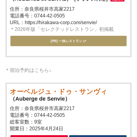
住所：奈良県桜井市高家2217
電話番号：0744-42-0505
URL：https://hirakawa-corp.com/senvie/
＊2026年版「セレクテッドレストラン」初掲載
[PR] 一休レストラン
＊宿泊予約はこちら↓
オーベルジュ・ドゥ・サンヴィ
（Auberge de Senvie）
住所：奈良県桜井市高家2217
電話番号：0744-42-0505
総客室数：9室
開業日：2025年4月24日