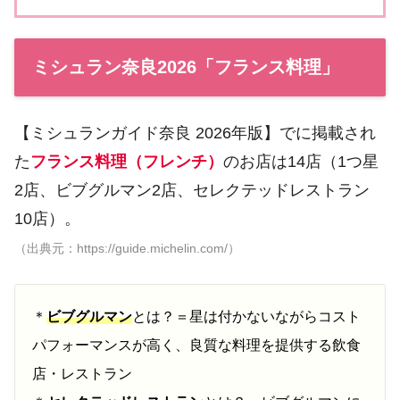
ミシュラン奈良2026「フランス料理」
【ミシュランガイド奈良 2026年版】でに掲載され
た
フランス料理（フレンチ）
のお店は14店（1つ星
2店、ビブグルマン2店、セレクテッドレストラン
10店）。
（出典元：https://guide.michelin.com/）
＊
ビブグルマン
とは？＝星は付かないながらコスト
パフォーマンスが高く、良質な料理を提供する飲食
店・レストラン