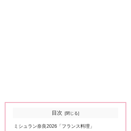
目次
ミシュラン奈良2026「フランス料理」