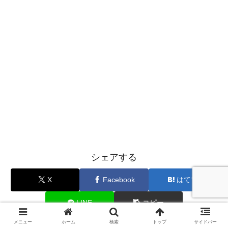
シェアする
X
Facebook
はてブ
LINE
コピー
メニュー
ホーム
検索
トップ
サイドバー