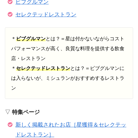
ビブグルマン
セレクテッドレストラン
＊
ビブグルマン
とは？＝星は付かないながらコスト
パフォーマンスが高く、良質な料理を提供する飲食
店・レストラン
＊
セレクテッドレストラン
とは？＝ビブグルマンに
は入らないが、ミシュランがおすすめするレストラ
ン
▽
特集ページ
新しく掲載されたお店［星獲得＆セレクテッ
ドレストラン］