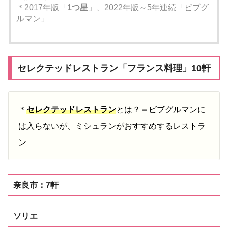
＊2017年版「
1つ星
」、2022年版～5年連続「ビブグ
ルマン」
セレクテッドレストラン「フランス料理」10軒
＊
セレクテッドレストラン
とは？＝ビブグルマンに
は入らないが、ミシュランがおすすめするレストラ
ン
奈良市：7軒
ソリエ