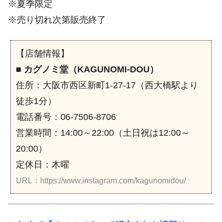
※夏季限定
※売り切れ次第販売終了
【店舗情報】
■
カグノミ堂（KAGUNOMI-DOU）
住所：大阪市西区新町1-27-17（西大橋駅より
徒歩1分）
電話番号：06-7506-8706
営業時間：14:00～22:00（土日祝は12:00～
20:00）
定休日：木曜
URL：https://www.instagram.com/kagunomidou/