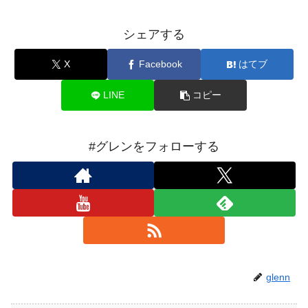
シェアする
X
Facebook
はてブ
LINE
コピー
#グレンをフォローする
glenn