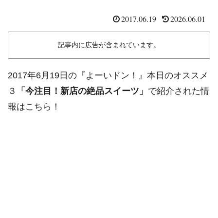
2017.06.19
2026.06.01
記事内に広告が含まれています。
2017年6月19日の『よーいドン！』本日のオススメ
３
「今注目！新店の絶品スイーツ」
で紹介された情
報はこちら！