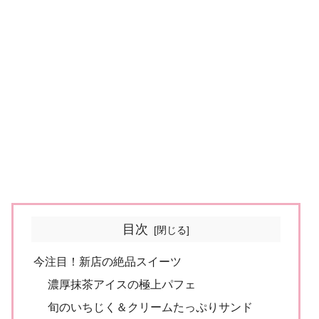
目次
今注目！新店の絶品スイーツ
濃厚抹茶アイスの極上パフェ
旬のいちじく＆クリームたっぷりサンド