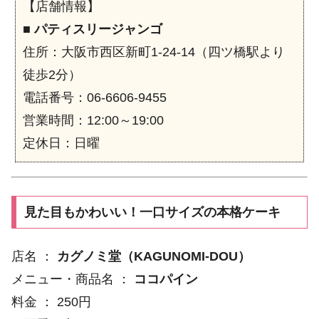
【店舗情報】
■
パティスリージャンゴ
住所：大阪市西区新町1-24-14（四ツ橋駅より
徒歩2分）
電話番号：06-6606-9455
営業時間：12:00～19:00
定休日：日曜
見た目もかわいい！一口サイズの本格ケーキ
店名 ：
カグノミ堂（KAGUNOMI-DOU）
メニュー・商品名 ：
ココパイン
料金 ： 250円