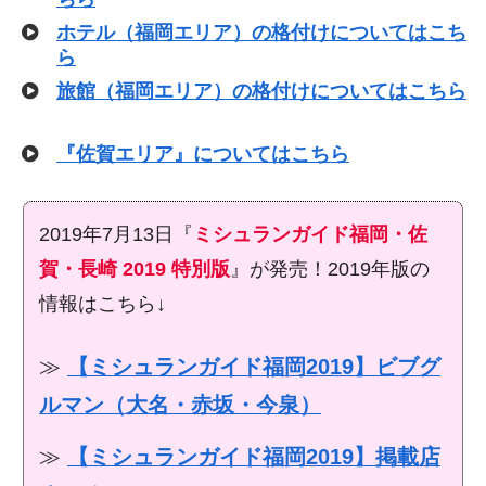
ホテル（福岡エリア）の格付けについてはこち
ら
旅館（福岡エリア）の格付けについてはこちら
『佐賀エリア』についてはこちら
2019年7月13日『
ミシュランガイド福岡・佐
賀・長崎 2019 特別版
』が発売！2019年版の
情報はこちら↓
≫
【ミシュランガイド福岡2019】ビブグ
ルマン（大名・赤坂・今泉）
≫
【ミシュランガイド福岡2019】掲載店