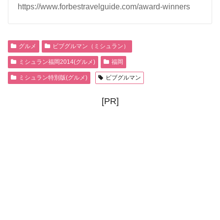
https://www.forbestravelguide.com/award-winners
グルメ
ビブグルマン（ミシュラン）
ミシュラン福岡2014(グルメ)
福岡
ミシュラン特別版(グルメ)
ビブグルマン
[PR]