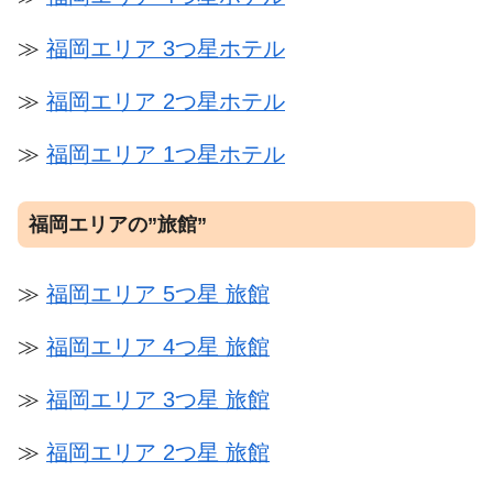
≫
福岡エリア 3つ星ホテル
≫
福岡エリア 2つ星ホテル
≫
福岡エリア 1つ星ホテル
福岡エリアの”旅館”
≫
福岡エリア 5つ星 旅館
≫
福岡エリア 4つ星 旅館
≫
福岡エリア 3つ星 旅館
≫
福岡エリア 2つ星 旅館