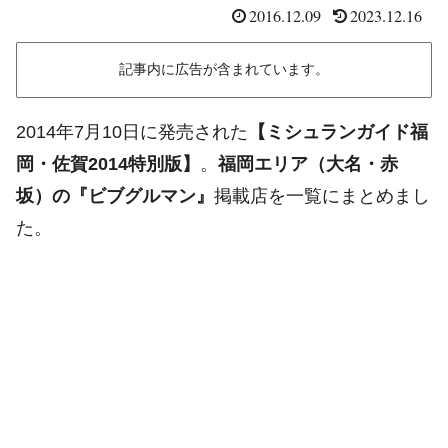
2016.12.09
2023.12.16
記事内に広告が含まれています。
2014年7月10日に発売された
【ミシュランガイド福
岡・佐賀2014特別版】
。
福岡エリア（大名・赤
坂）の『ビブグルマン』
掲載店を一覧にまとめまし
た。