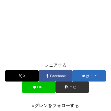
シェアする
X
Facebook
はてブ
LINE
コピー
#グレンをフォローする