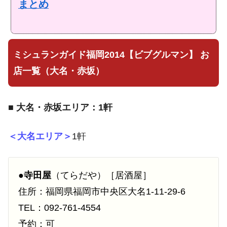
まとめ
ミシュランガイド福岡2014【ビブグルマン】 お
店一覧（大名・赤坂）
■
大名・赤坂エリア：1軒
＜大名エリア＞
1軒
●
寺田屋
（てらだや）［居酒屋］
住所：福岡県福岡市中央区大名1-11-29-6
TEL：092-761-4554
予約：可