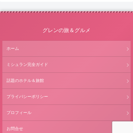
グレンの旅＆グルメ
ホーム
ミシュラン完全ガイド
話題のホテル＆旅館
プライバシーポリシー
プロフィール
お問合せ