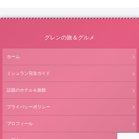
グレンの旅＆グルメ
ホーム
ミシュラン完全ガイド
話題のホテル＆旅館
プライバシーポリシー
プロフィール