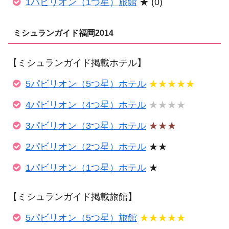
1パビリオン（1つ星）旅館
★ (0)
ミシュランガイド福岡2014
【ミシュランガイド掲載ホテル】
5パビリオン（5つ星）ホテル
★★★★★
4パビリオン（4つ星）ホテル
★★★★
3パビリオン（3つ星）ホテル
★★★
2パビリオン（2つ星）ホテル
★★
1パビリオン（1つ星）ホテル
★
【ミシュランガイド掲載旅館】
5パビリオン（5つ星）旅館
★★★★★