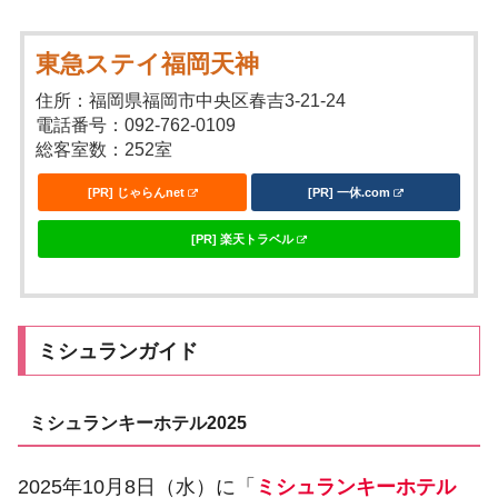
東急ステイ福岡天神
住所：福岡県福岡市中央区春吉3-21-24
電話番号：092-762-0109
総客室数：252室
[PR] じゃらんnet
[PR] 一休.com
[PR] 楽天トラベル
ミシュランガイド
ミシュランキーホテル2025
2025年10月8日（水）に「
ミシュランキーホテル