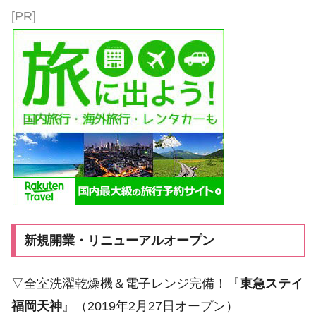
[PR]
新規開業・リニューアルオープン
▽全室洗濯乾燥機＆電子レンジ完備！『
東急ステイ
福岡天神
』（2019年2月27日オープン）