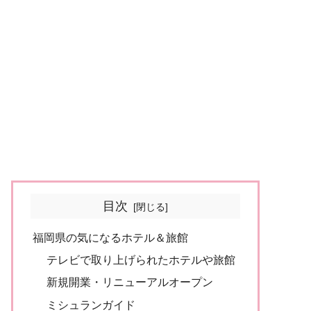
目次
福岡県の気になるホテル＆旅館
テレビで取り上げられたホテルや旅館
新規開業・リニューアルオープン
ミシュランガイド