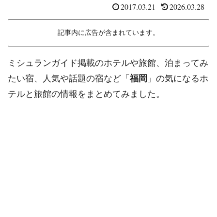
2017.03.21
2026.03.28
記事内に広告が含まれています。
ミシュランガイド掲載のホテルや旅館、泊まってみ
たい宿、人気や話題の宿など「
福岡
」の気になるホ
テルと旅館の情報をまとめてみました。