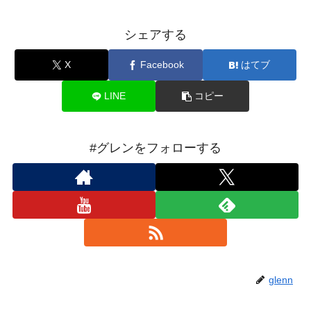
シェアする
X
Facebook
はてブ
LINE
コピー
#グレンをフォローする
glenn