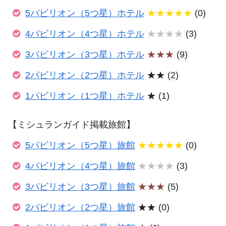
5パビリオン（5つ星）ホテル
★★★★★
(0)
4パビリオン（4つ星）ホテル
★★★★
(3)
3パビリオン（3つ星）ホテル
★★★
(9)
2パビリオン（2つ星）ホテル
★★ (2)
1パビリオン（1つ星）ホテル
★ (1)
【ミシュランガイド掲載旅館】
5パビリオン（5つ星）旅館
★★★★★
(0)
4パビリオン（4つ星）旅館
★★★★
(3)
3パビリオン（3つ星）旅館
★★★
(5)
2パビリオン（2つ星）旅館
★★ (0)