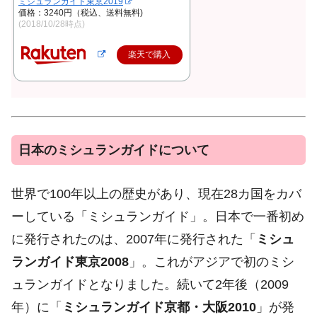
ミシュランガイド東京2019
価格：3240円（税込、送料無料)
(2018/10/28時点)
楽天で購入
日本のミシュランガイドについて
世界で100年以上の歴史があり、現在28カ国をカバ
ーしている「ミシュランガイド」。日本で一番初め
に発行されたのは、2007年に発行された「
ミシュ
ランガイド東京2008
」。これがアジアで初のミシ
ュランガイドとなりました。続いて2年後（2009
年）に「
ミシュランガイド京都・大阪2010
」が発