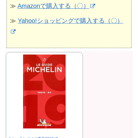
≫
Amazonで購入する（〇）
≫
Yahoo!ショッピングで購入する（〇）