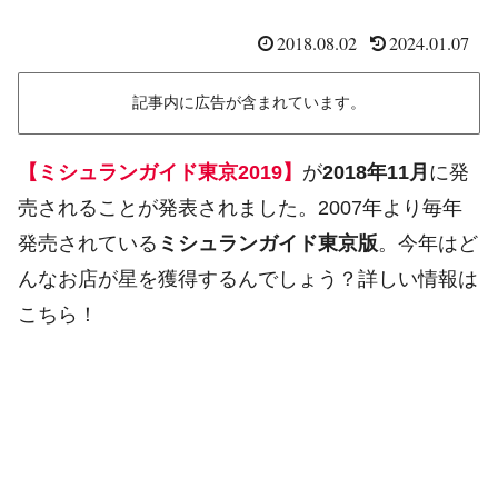
2018.08.02
2024.01.07
記事内に広告が含まれています。
【ミシュランガイド東京2019】
が
2018年11月
に発
売されることが発表されました。2007年より毎年
発売されている
ミシュランガイド東京版
。今年はど
んなお店が星を獲得するんでしょう？詳しい情報は
こちら！