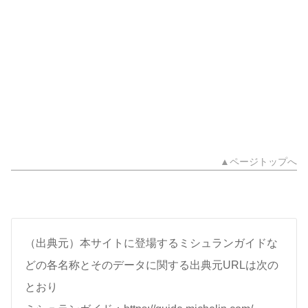
▲ページトップへ
（出典元）本サイトに登場するミシュランガイドな
どの各名称とそのデータに関する出典元URLは次の
とおり