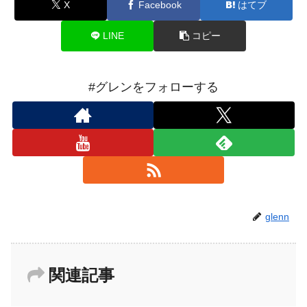
X
Facebook
はてブ
LINE
コピー
#グレンをフォローする
glenn
関連記事