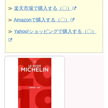
≫
楽天市場で購入する（〇）
≫
Amazonで購入する（〇）
≫
Yahoo!ショッピングで購入する（〇）