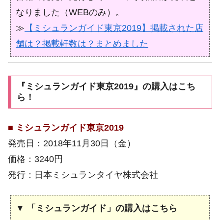
なりました（WEBのみ）。
≫
【ミシュランガイド東京2019】掲載された店
舗は？掲載軒数は？まとめました
『ミシュランガイド東京2019』の購入はこち
ら！
■
ミシュランガイド東京2019
発売日：2018年11月30日（金）
価格：3240円
発行：日本ミシュランタイヤ株式会社
▼
「ミシュランガイド」の購入はこちら