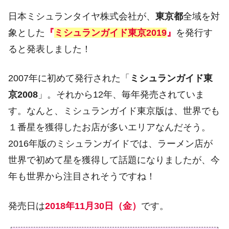
日本ミシュランタイヤ株式会社が、
東京都
全域を対
象とした
『
ミシュランガイド東京2019
』
を発行す
ると発表しました！
2007年に初めて発行された「
ミシュランガイド東
京2008
」。それから12年、毎年発売されていま
す。なんと、ミシュランガイド東京版は、世界でも
１番星を獲得したお店が多いエリアなんだそう。
2016年版のミシュランガイドでは、ラーメン店が
世界で初めて星を獲得して話題になりましたが、今
年も世界から注目されそうですね！
発売日は
2018年11月30日（金）
です。