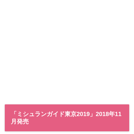
「ミシュランガイド東京2019」2018年11
月発売