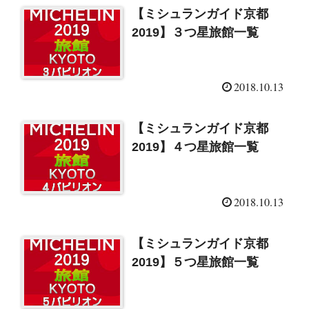
【ミシュランガイド京都
2019】３つ星旅館一覧
2018.10.13
【ミシュランガイド京都
2019】４つ星旅館一覧
2018.10.13
【ミシュランガイド京都
2019】５つ星旅館一覧