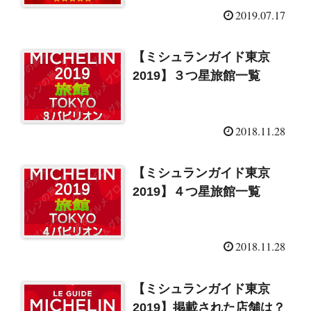
2019.07.17
【ミシュランガイド東京
2019】３つ星旅館一覧
2018.11.28
【ミシュランガイド東京
2019】４つ星旅館一覧
2018.11.28
【ミシュランガイド東京
2019】掲載された店舗は？