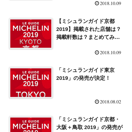
2018.10.09
【ミシュランガイド京都
2019】掲載された店舗は？
掲載軒数は？まとめてみま
した
2018.10.09
「ミシュランガイド東京
2019」の発売が決定！
2018.08.02
「ミシュランガイド京都・
大阪＋鳥取 2019」の発売が