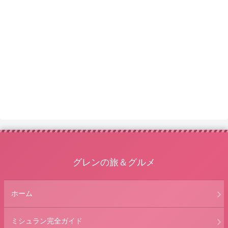
グレンの旅＆グルメ
ホーム
ミシュラン完全ガイド