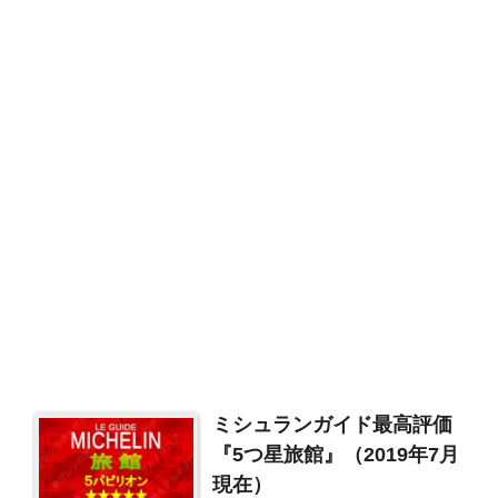
ミシュランガイド最高評価
『5つ星旅館』（2019年7月
現在）