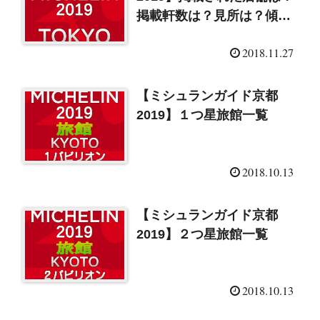
掲載軒数は？見所は？傾向
とまとめはコチラ！
2018.11.27
【ミシュランガイド京都
2019】１つ星旅館一覧
2018.10.13
【ミシュランガイド京都
2019】２つ星旅館一覧
2018.10.13