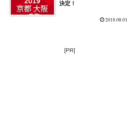
決定！
2018.08.01
[PR]