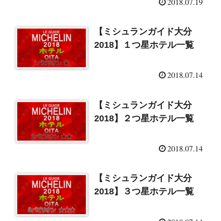
2018.07.19
【ミシュランガイド大分
2018】１つ星ホテル一覧
2018.07.14
【ミシュランガイド大分
2018】２つ星ホテル一覧
2018.07.14
【ミシュランガイド大分
2018】３つ星ホテル一覧