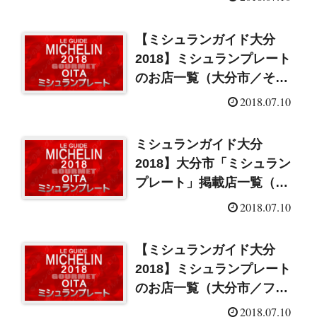
【ミシュランガイド大分
2018】ミシュランプレート
のお店一覧（大分市／その
他）
2018.07.10
ミシュランガイド大分
2018】大分市「ミシュラン
プレート」掲載店一覧（イ
タリアン）
2018.07.10
【ミシュランガイド大分
2018】ミシュランプレート
のお店一覧（大分市／フレ
ンチ）
2018.07.10