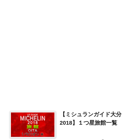
【ミシュランガイド大分
2018】１つ星旅館一覧