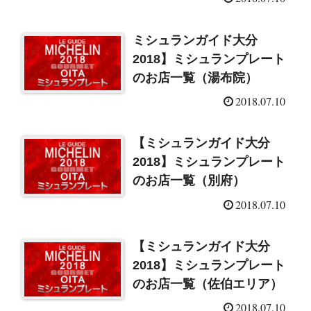
ミシュランガイド大分
2018】ミシュランプレート
のお店一覧（湯布院）
2018.07.10
【ミシュランガイド大分
2018】ミシュランプレート
のお店一覧（別府）
2018.07.10
【ミシュランガイド大分
2018】ミシュランプレート
のお店一覧（佐伯エリア）
2018.07.10