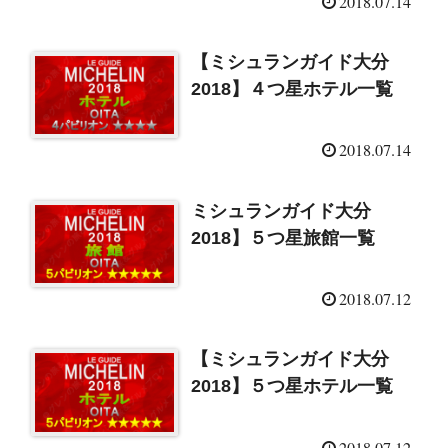
2018.07.14
【ミシュランガイド大分
2018】４つ星ホテル一覧
2018.07.14
ミシュランガイド大分
2018】５つ星旅館一覧
2018.07.12
【ミシュランガイド大分
2018】５つ星ホテル一覧
2018.07.12