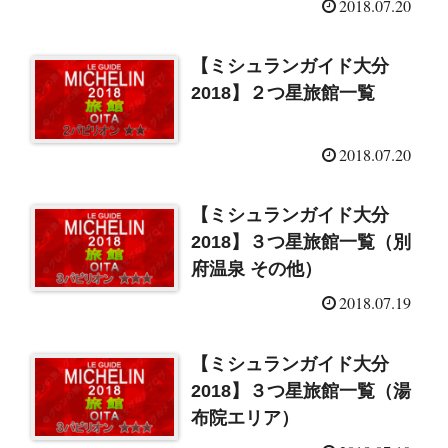
2018.07.20
【ミシュランガイド大分
2018】２つ星旅館一覧
2018.07.20
【ミシュランガイド大分
2018】３つ星旅館一覧（別
府温泉 その他）
2018.07.19
【ミシュランガイド大分
2018】３つ星旅館一覧（湯
布院エリア）