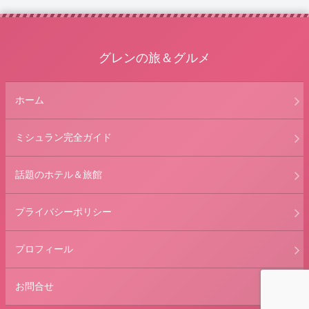
グレンの旅＆グルメ
ホーム
ミシュラン完全ガイド
話題のホテル＆旅館
プライバシーポリシー
プロフィール
お問合せ