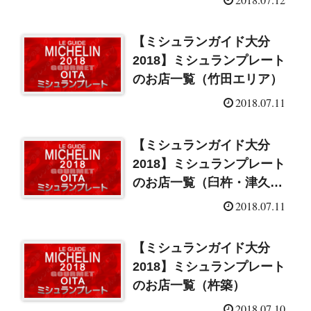
【ミシュランガイド大分
2018】ミシュランプレート
のお店一覧（竹田エリア）
2018.07.11
【ミシュランガイド大分
2018】ミシュランプレート
のお店一覧（臼杵・津久
見）
2018.07.11
【ミシュランガイド大分
2018】ミシュランプレート
のお店一覧（杵築）
2018.07.10