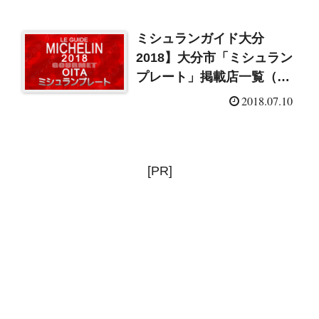
ミシュランガイド大分
2018】大分市「ミシュラン
プレート」掲載店一覧（寿
司）
2018.07.10
[PR]