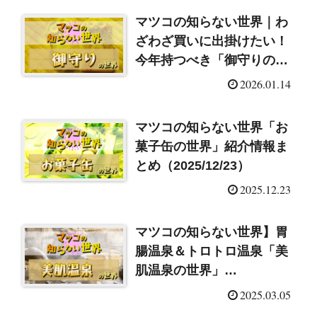
マツコの知らない世界｜わ
ざわざ買いに出掛けたい！
今年持つべき「御守りの世
界」（2026/1/13）
2026.01.14
マツコの知らない世界「お
菓子缶の世界」紹介情報ま
とめ（2025/12/23）
2025.12.23
マツコの知らない世界】胃
腸温泉＆トロトロ温泉「美
肌温泉の世界」
（2025/3/4）
2025.03.05