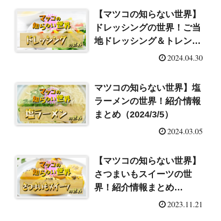
【マツコの知らない世界】
ドレッシングの世界！ご当
地ドレッシング＆トレンド
ドレッシング！商品まとめ
2024.04.30
（2024/4/30）
マツコの知らない世界】塩
ラーメンの世界！紹介情報
まとめ（2024/3/5）
2024.03.05
【マツコの知らない世界】
さつまいもスイーツの世
界！紹介情報まとめ
（2023/11/21）
2023.11.21