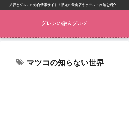
旅行とグルメの総合情報サイト！話題の飲食店やホテル・旅館を紹介！
グレンの旅＆グルメ
マツコの知らない世界