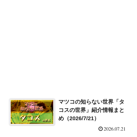
マツコの知らない世界「タ
コスの世界」紹介情報まと
め（2026/7/21）
2026.07.21