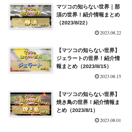
マツコの知らない世界｜那
須の世界！紹介情報まとめ
（2023/8/22）
2023.08.22
【マツコの知らない世界】
ジェラートの世界！紹介情
報まとめ（2023/8/15）
2023.08.15
【マツコの知らない世界】
焼き鳥の世界！紹介情報ま
とめ（2023/8/1）
2023.08.01