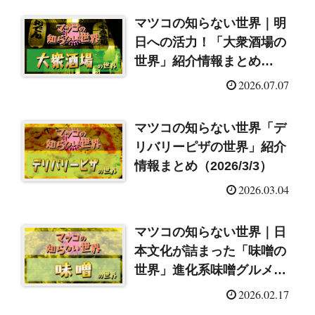
マツコの知らない世界｜明
日への活力！「大衆酒場の
世界」紹介情報まとめ
（2026/7/7）
2026.07.07
マツコの知らない世界「デ
リバリーピザの世界」紹介
情報まとめ（2026/3/3）
2026.03.04
マツコの知らない世界｜日
本文化が詰まった「味噌の
世界」進化系味噌グルメ＆
ガチ味噌＆味噌汁レシピ
2026.02.17
（2026/2/17）