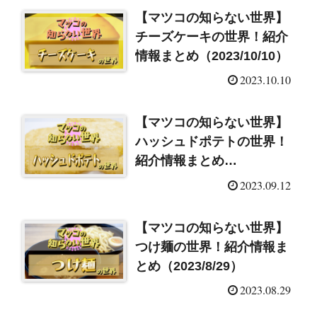
【マツコの知らない世界】
チーズケーキの世界！紹介
情報まとめ（2023/10/10）
2023.10.10
【マツコの知らない世界】
ハッシュドポテトの世界！
紹介情報まとめ
（2023/9/12）
2023.09.12
【マツコの知らない世界】
つけ麺の世界！紹介情報ま
とめ（2023/8/29）
2023.08.29