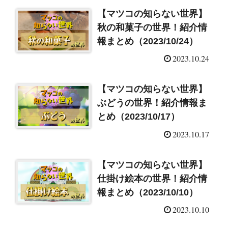
【マツコの知らない世界】
秋の和菓子の世界！紹介情
報まとめ（2023/10/24）
2023.10.24
【マツコの知らない世界】
ぶどうの世界！紹介情報ま
とめ（2023/10/17）
2023.10.17
【マツコの知らない世界】
仕掛け絵本の世界！紹介情
報まとめ（2023/10/10）
2023.10.10