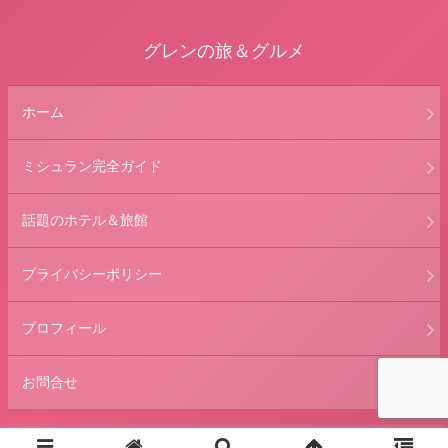
グレンの旅＆グルメ
ホーム
ミシュラン完全ガイド
話題のホテル＆旅館
プライバシーポリシー
プロフィール
お問合せ