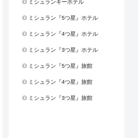
ミシュランキーホテル
ミシュラン『5つ星』ホテル
ミシュラン『4つ星』ホテル
ミシュラン『3つ星』ホテル
ミシュラン『5つ星』旅館
ミシュラン『4つ星』旅館
ミシュラン『3つ星』旅館