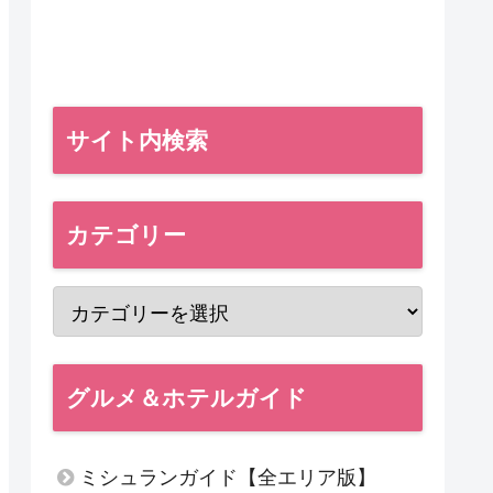
サイト内検索
カテゴリー
グルメ＆ホテルガイド
ミシュランガイド【全エリア版】