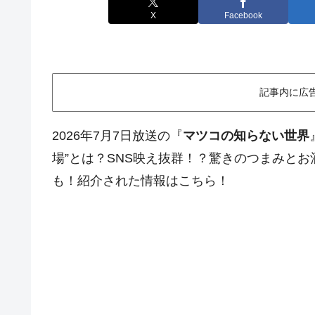
X
Facebook
記事内に広
2026年7月7日放送の『
マツコの知らない世界
場”とは？SNS映え抜群！？驚きのつまみと
も！紹介された情報はこちら！