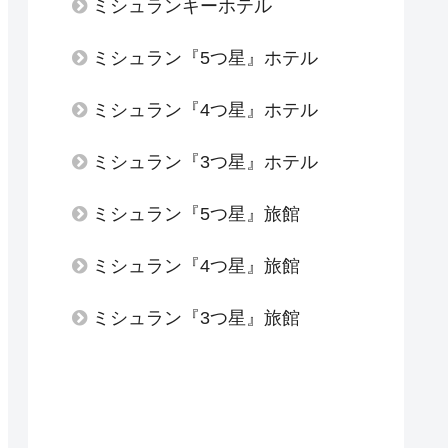
ミシュランキーホテル
ミシュラン『5つ星』ホテル
ミシュラン『4つ星』ホテル
ミシュラン『3つ星』ホテル
ミシュラン『5つ星』旅館
ミシュラン『4つ星』旅館
ミシュラン『3つ星』旅館