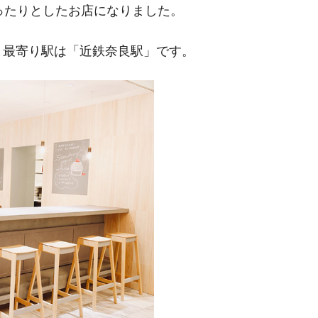
ったりとしたお店になりました。
。最寄り駅は「近鉄奈良駅」です。