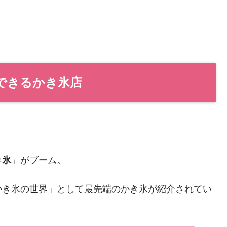
できるかき氷店
き氷
」がブーム。
かき氷の世界」として最先端のかき氷が紹介されてい