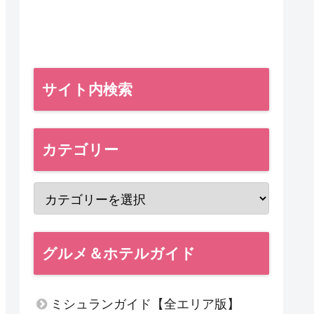
サイト内検索
カテゴリー
グルメ＆ホテルガイド
ミシュランガイド【全エリア版】