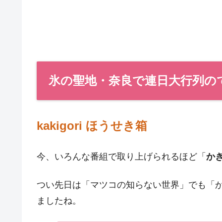
氷の聖地・奈良で連日大行列の
kakigori ほうせき箱
今、いろんな番組で取り上げられるほど「
か
つい先日は「マツコの知らない世界」でも「
ましたね。