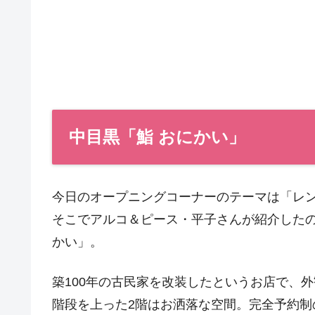
中目黒「鮨 おにかい」
今日のオープニングコーナーのテーマは「レ
そこでアルコ＆ピース・平子さんが紹介したの
かい」。
築100年の古民家を改装したというお店で、
階段を上った2階はお洒落な空間。完全予約制