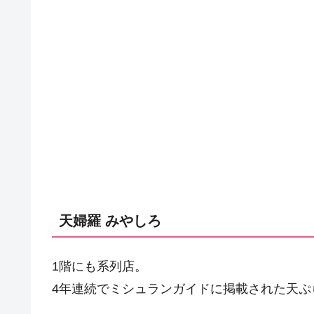
天婦羅 みやしろ
1階にも系列店。
4年連続でミシュランガイドに掲載された天ぷ