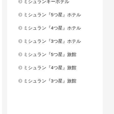
ミシュランキーホテル
ミシュラン『5つ星』ホテル
ミシュラン『4つ星』ホテル
ミシュラン『3つ星』ホテル
ミシュラン『5つ星』旅館
ミシュラン『4つ星』旅館
ミシュラン『3つ星』旅館