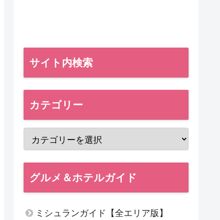
サイト内検索
カテゴリー
グルメ＆ホテルガイド
ミシュランガイド【全エリア版】