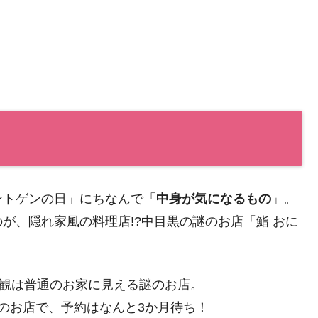
ントゲンの日」にちなんで「
中身が気になるもの
」。
が、隠れ家風の料理店!?中目黒の謎のお店「鮨 おに
外観は普通のお家に見える謎のお店。
のお店で、予約はなんと3か月待ち！