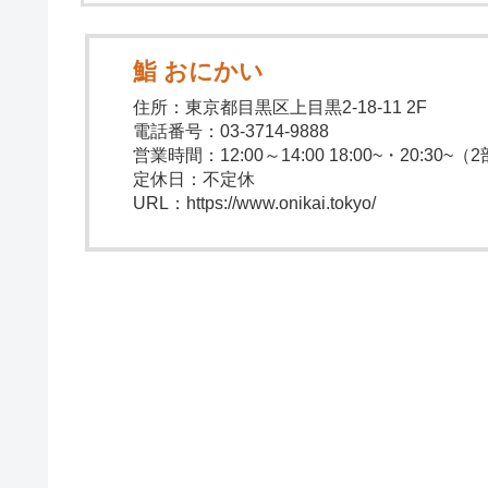
鮨 おにかい
住所：東京都目黒区上目黒2-18-11‬ 2F
電話番号：03-3714-9888
営業時間：12:00～14:00 18:00~・20:30~（
定休日：不定休
URL：https://www.onikai.tokyo/