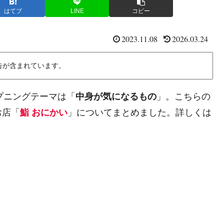
はてブ
LINE
コピー
2023.11.08
2026.03.24
告が含まれています。
ープニングテーマは「
中身が気になるもの
」。こちらの
お店「
鮨 おにかい
」についてまとめました。詳しくは