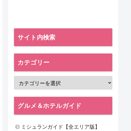
サイト内検索
カテゴリー
グルメ＆ホテルガイド
ミシュランガイド【全エリア版】