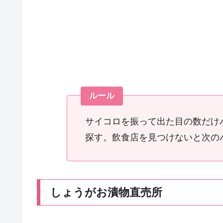
ルール
サイコロを振って出た目の数だけ
探す。飲食店を見つけないと次の
しょうがお漬物直売所