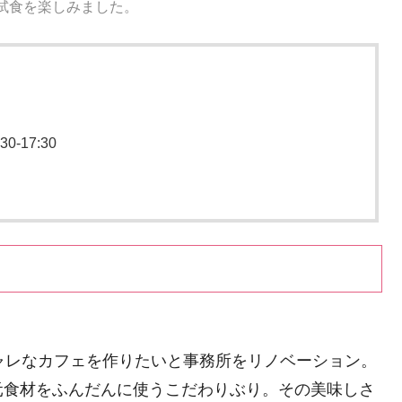
試食を楽しみました。
-17:30
。
ャレなカフェを作りたいと事務所をリノベーション。
元食材をふんだんに使うこだわりぶり。その美味しさ