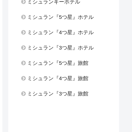
ミシュランキーホテル
ミシュラン『5つ星』ホテル
ミシュラン『4つ星』ホテル
ミシュラン『3つ星』ホテル
ミシュラン『5つ星』旅館
ミシュラン『4つ星』旅館
ミシュラン『3つ星』旅館