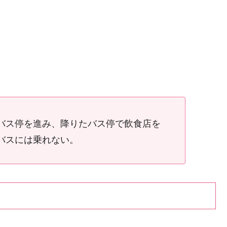
バス停を進み、降りたバス停で飲食店を
バスには乗れない。