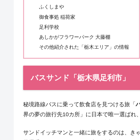
ふくしまや
御食事処 稲荷家
足利学校
あしかがフラワーパーク 大藤棚
その他紹介された「栃木エリア」の情報
バスサンド「栃木県足利市」
秘境路線バスに乗って飲食店を見つける旅「
界の夢の旅行先10カ所」に日本で唯一選ばれ
サンドイッチマンと一緒に旅をするのは、き