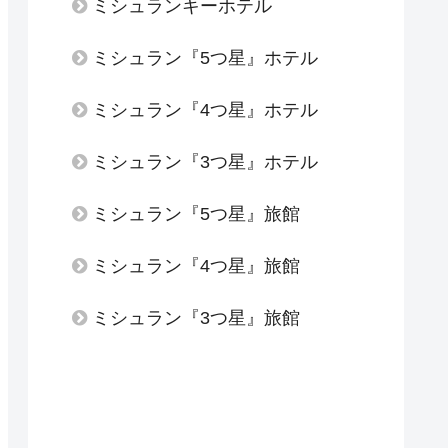
ミシュランキーホテル
ミシュラン『5つ星』ホテル
ミシュラン『4つ星』ホテル
ミシュラン『3つ星』ホテル
ミシュラン『5つ星』旅館
ミシュラン『4つ星』旅館
ミシュラン『3つ星』旅館