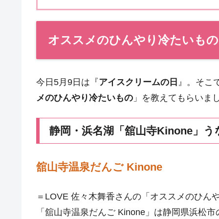
オススメのひんやり冷たいもの
今日5月9日は『
アイスクリームの日
』。そこ
メのひんやり冷たいもの
」を教えてもらいま
静岡・浜名湖「舘山寺Kinone」
舘山寺温泉だんご Kinone
＝LOVE 佐々木舞香さんの「オススメのひん
「舘山寺温泉だんご Kinone」は静岡県浜