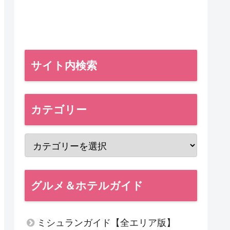
サイト内検索
カテゴリー
グルメ＆ホテルガイド
ミシュランガイド【全エリア版】