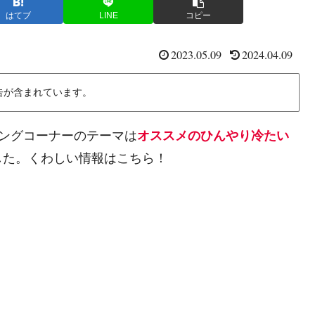
はてブ
LINE
コピー
2023.05.09
2024.04.09
告が含まれています。
ニングコーナーのテーマは
オススメのひんやり冷たい
した。くわしい情報はこちら！