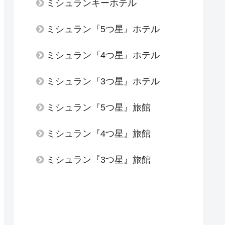
ミシュランキーホテル
ミシュラン『5つ星』ホテル
ミシュラン『4つ星』ホテル
ミシュラン『3つ星』ホテル
ミシュラン『5つ星』旅館
ミシュラン『4つ星』旅館
ミシュラン『3つ星』旅館