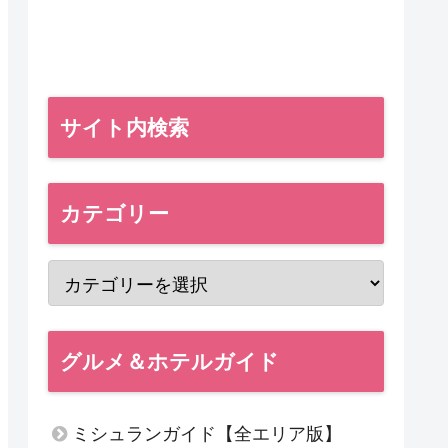
サイト内検索
カテゴリー
グルメ＆ホテルガイド
ミシュランガイド【全エリア版】