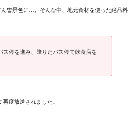
どん雪景色に…。そんな中、地元食材を使った絶品料
バス停を進み、降りたバス停で飲食店を
して再度放送されました。