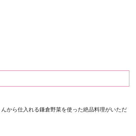
さんから仕入れる鎌倉野菜を使った絶品料理がいただ