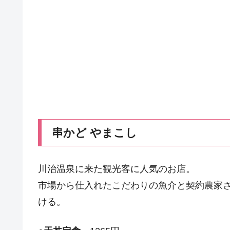
串かど やまこし
川治温泉に来た観光客に人気のお店。
市場から仕入れたこだわりの魚介と契約農家
ける。