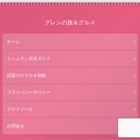
グレンの旅＆グルメ
ホーム
ミシュラン完全ガイド
話題のホテル＆旅館
プライバシーポリシー
プロフィール
お問合せ