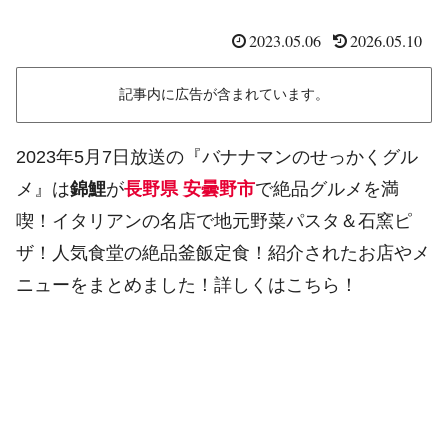
2023.05.06
2026.05.10
記事内に広告が含まれています。
2023年5月7日放送の『バナナマンのせっかくグル
メ』は
錦鯉
が
長野県 安曇野市
で絶品グルメを満
喫！イタリアンの名店で地元野菜パスタ＆石窯ピ
ザ！人気食堂の絶品釜飯定食！紹介されたお店やメ
ニューをまとめました！詳しくはこちら！