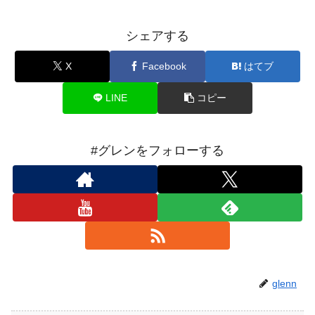
シェアする
X
Facebook
はてブ
LINE
コピー
#グレンをフォローする
glenn