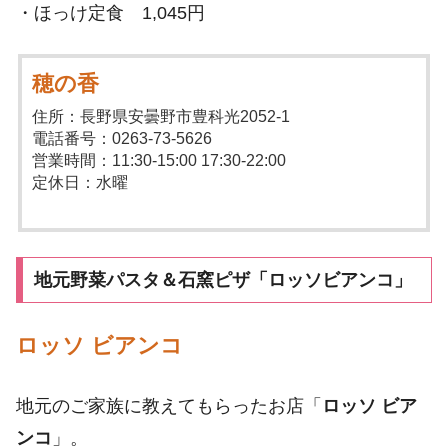
・ほっけ定食 1,045円
穂の香
住所：長野県安曇野市豊科光2052-1
電話番号：0263-73-5626
営業時間：11:30-15:00 17:30-22:00
定休日：水曜
地元野菜パスタ＆石窯ピザ「ロッソビアンコ」
ロッソ ビアンコ
地元のご家族に教えてもらったお店「
ロッソ ビア
ンコ
」。