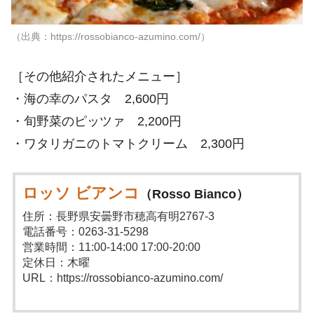
（出典：https://rossobianco-azumino.com/）
［その他紹介されたメニュー］
・海の幸のパスタ 2,600円
・旬野菜のピッツァ 2,200円
・ワタリガニのトマトクリーム 2,300円
ロッソ ビアンコ
（Rosso Bianco）
住所：長野県安曇野市穂高有明2767-3
電話番号：0263-31-5298
営業時間：11:00-14:00 17:00-20:00
定休日：木曜
URL：https://rossobianco-azumino.com/