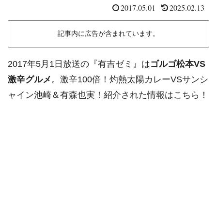
2017.05.01
2025.02.13
記事内に広告が含まれています。
2017年5月1日放送の『有吉ゼミ』は
ゴルゴ松本VS
激辛グルメ
。激辛100倍！灼熱太陽カレーVSサンシ
ャイン池崎＆有森也実！紹介された情報はこちら！