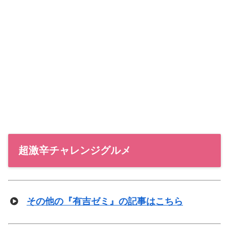
超激辛チャレンジグルメ
その他の『有吉ゼミ』の記事はこちら