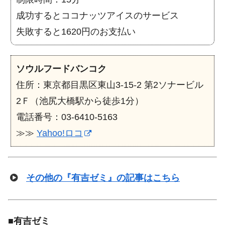
成功するとココナッツアイスのサービス
失敗すると1620円のお支払い
ソウルフードバンコク
住所：東京都目黒区東山3-15-2 第2ソナービル
2Ｆ（池尻大橋駅から徒歩1分）
電話番号：03-6410-5163
≫≫
Yahoo!ロコ
その他の『有吉ゼミ』の記事はこちら
■
有吉ゼミ