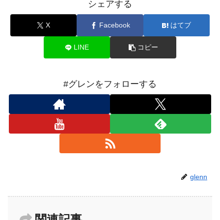
シェアする
X
Facebook
はてブ
LINE
コピー
#グレンをフォローする
glenn
関連記事