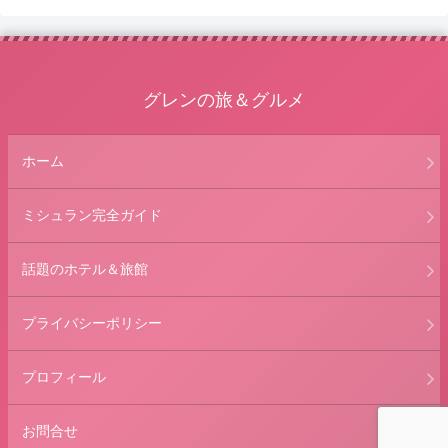
へ
グレンの旅＆グルメ
ホーム
ミシュラン完全ガイド
話題のホテル＆旅館
プライバシーポリシー
プロフィール
お問合せ