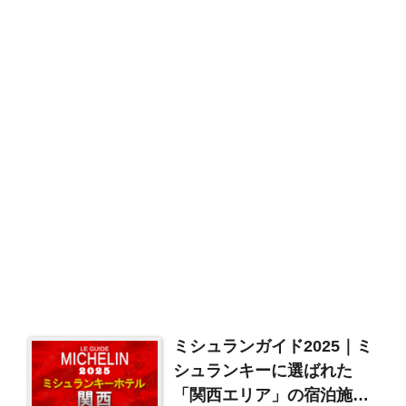
ミシュランガイド2025｜ミ
シュランキーに選ばれた
「関西エリア」の宿泊施設