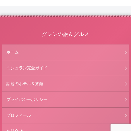
グレンの旅＆グルメ
ホーム
ミシュラン完全ガイド
話題のホテル＆旅館
プライバシーポリシー
プロフィール
お問合せ