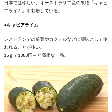
日本では珍しい、オーストラリア産の果物「キャビ
アライム」を栽培している。
●
キャビアライム
レストランでの前菜やカクテルなどに薬味として使
われることが多い。
15ｇで1080円～と高価な一品。