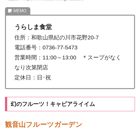
うらしま食堂
住所：和歌山県紀の川市花野20-7
電話番号：0736-77-5473
営業時間：11:00～13:00 ＊スープがなく
なり次第閉店
定休日：日･祝
幻のフルーツ！キャビアライイム
観音山フルーツガーデン