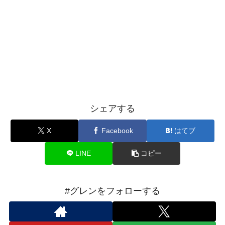
シェアする
X
Facebook
はてブ
LINE
コピー
#グレンをフォローする