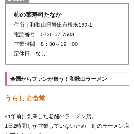
柿の葉寿司たなか
住所：和歌山県岩出市根来189-1
電話番号：0736-67-7503
営業時間：8：30～19：00
定休日：なし
全国からファンが集う！和歌山ラーメン
うらしま食堂
41年前に創業した老舗のラーメン店。
1日2時間しか営業していないため、幻のラーメン店