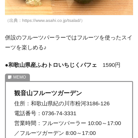
（出典：https://www.asahi.co.jp/tsalad/）
併設のフルーツパーラーではフルーツを使ったスイ
ーツを楽しめる♪
●
和歌山県産ふわトロいちじくパフェ
1590円
観音山フルーツガーデン
住所：和歌山県紀の川市粉河3186-126
電話番号：0736-74-3331
営業時間：フルーツパーラー 10:00～17:00
／フルーツガーデン 8:00～17:00