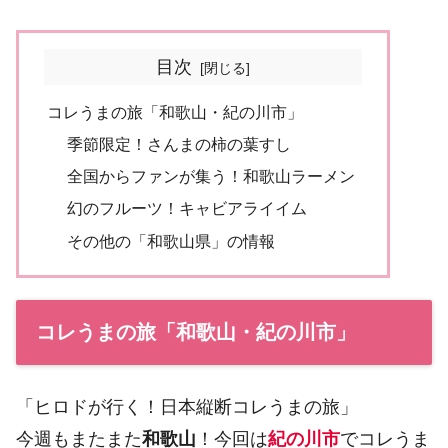
目次
コレうまの旅「和歌山・紀の川市」
季節限定！さんまの柿の葉すし
全国からファンが集う！和歌山ラーメン
幻のフルーツ！キャビアライイム
その他の「和歌山県」の情報
コレうまの旅「和歌山・紀の川市」
「ヒロドが行く！日本縦断コレうまの旅」
今週もまたまた
和歌山
！今回は
紀の川市
でコレうま