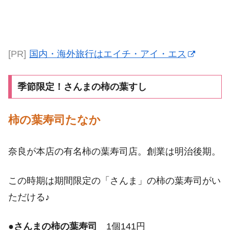
[PR]
国内・海外旅行はエイチ・アイ・エス
季節限定！さんまの柿の葉すし
柿の葉寿司たなか
奈良が本店の有名柿の葉寿司店。創業は明治後期。
この時期は期間限定の「さんま」の柿の葉寿司がい
ただける♪
●
さんまの柿の葉寿司
1個141円