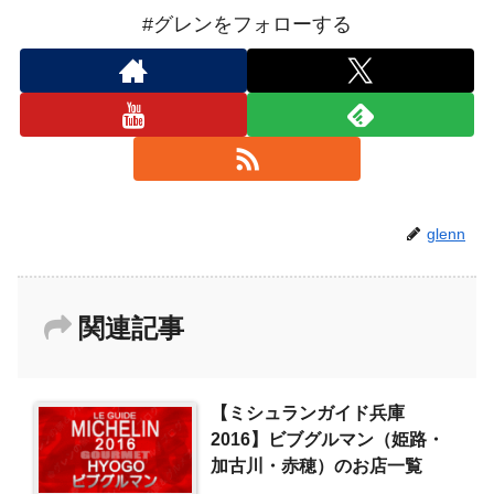
#グレンをフォローする
glenn
関連記事
【ミシュランガイド兵庫
2016】ビブグルマン（姫路・
加古川・赤穂）のお店一覧