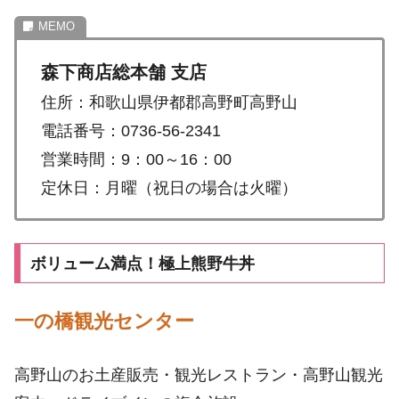
森下商店総本舗 支店
住所：和歌山県伊都郡高野町高野山
電話番号：0736-56-2341
営業時間：9：00～16：00
定休日：月曜（祝日の場合は火曜）
ボリューム満点！極上熊野牛丼
一の橋観光センター
高野山のお土産販売・観光レストラン・高野山観光