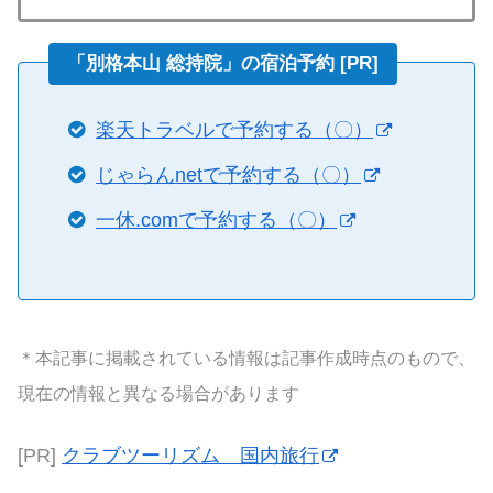
「別格本山 総持院」の宿泊予約 [PR]
楽天トラベルで予約する（〇）
じゃらんnetで予約する（〇）
一休.comで予約する（〇）
＊本記事に掲載されている情報は記事作成時点のもので、
現在の情報と異なる場合があります
[PR]
クラブツーリズム 国内旅行