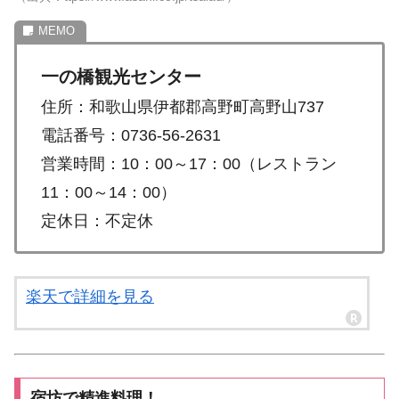
一の橋観光センター
住所：和歌山県伊都郡高野町高野山737
電話番号：0736-56-2631
営業時間：10：00～17：00（レストラン
11：00～14：00）
定休日：不定休
楽天で詳細を見る
宿坊で精進料理！