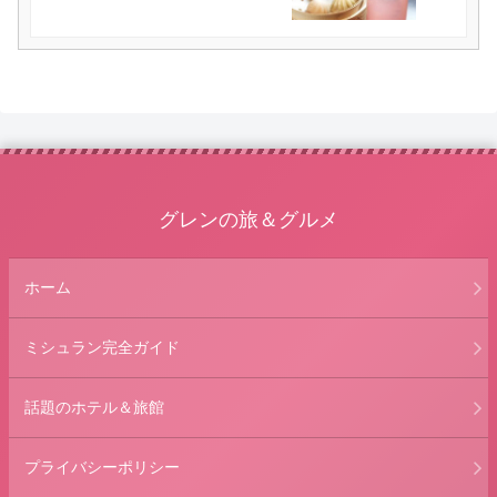
グレンの旅＆グルメ
ホーム
ミシュラン完全ガイド
話題のホテル＆旅館
プライバシーポリシー