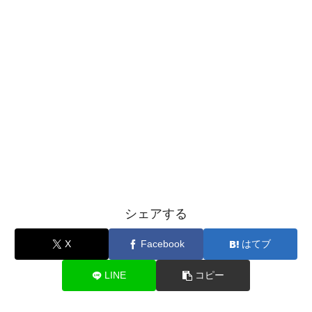
シェアする
X
Facebook
はてブ
LINE
コピー