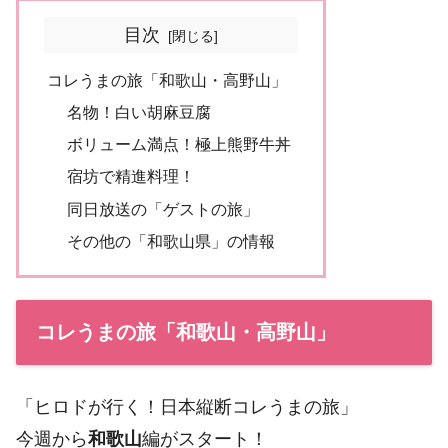
目次
コレうまの旅「和歌山・高野山」
名物！白い胡麻豆腐
ボリューム満点！極上熊野牛丼
宿坊で精進料理！
同日放送の「ゲストの旅」
その他の「和歌山県」の情報
コレうまの旅「和歌山・高野山」
「ヒロドが行く！日本縦断コレうまの旅」
今週から
和歌山
編がスタート！