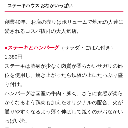
ステーキハウス おなかいっぱい
創業40年、お店の売りはボリュームで地元の人達に
愛されるコスパ抜群の大人気店。
●ステーキとハンバーグ
（サラダ・ごはん付き）
1,380円
ステーキは脂身が少なく肉質が柔らかいサガリの部
位を使用し、焼き上がったら鉄板の上にたっぷり盛
り付け。
ハンバーグは国産の牛肉・豚肉、さらに食感が柔ら
かくなるよう鶏肉も加えたオリジナルの配合。火が
通りやすくなるよう薄く伸ばして焼くのがおなかい
っぱい流。