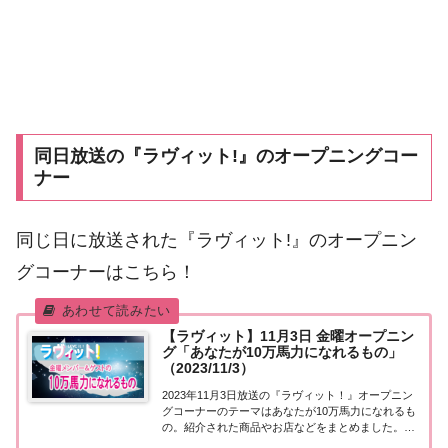
同日放送の『ラヴィット!』のオープニングコー
ナー
同じ日に放送された『ラヴィット!』のオープニン
グコーナーはこちら！
【ラヴィット】11月3日 金曜オープニン
グ「あなたが10万馬力になれるもの」
（2023/11/3）
2023年11月3日放送の『ラヴィット！』オープニン
グコーナーのテーマはあなたが10万馬力になれるも
の。紹介された商品やお店などをまとめました。く
わしい情報はこちら！あなたが10万馬力になれるも