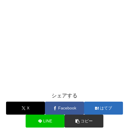
シェアする
X
Facebook
はてブ
LINE
コピー