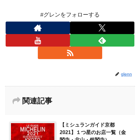
#グレンをフォローする
glenn
関連記事
【ミシュランガイド京都
2021】１つ星のお店一覧（金
閣寺・北山・銀閣寺）