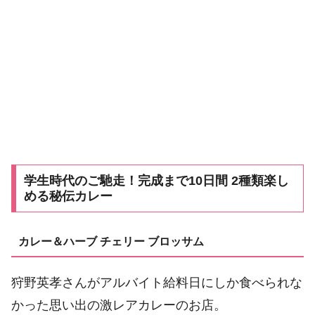
学生時代のご馳走！完成まで10日間 2種類楽し
める秘伝カレー
カレー＆ハーブ チェリー ブロッサム
狩野英孝さんがアルバイト給料日にしか食べられな
かった思い出の激レアカレーのお店。