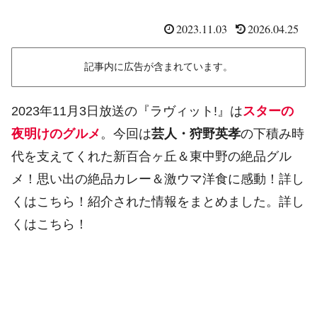
2023.11.03
2026.04.25
記事内に広告が含まれています。
2023年11月3日放送の『ラヴィット!』は
スターの
夜明けのグルメ
。今回は
芸人・狩野英孝
の下積み時
代を支えてくれた新百合ヶ丘＆東中野の絶品グル
メ！思い出の絶品カレー＆激ウマ洋食に感動！詳し
くはこちら！紹介された情報をまとめました。詳し
くはこちら！