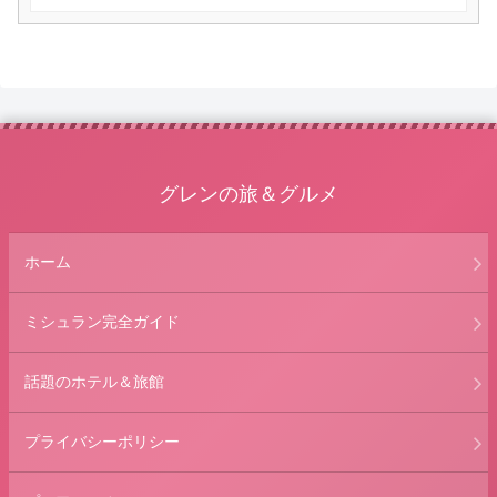
グレンの旅＆グルメ
ホーム
ミシュラン完全ガイド
話題のホテル＆旅館
プライバシーポリシー