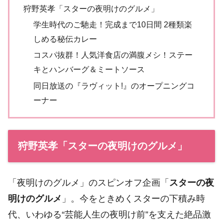
狩野英孝「スターの夜明けのグルメ」
学生時代のご馳走！完成まで10日間 2種類楽
しめる秘伝カレー
コスパ抜群！人気洋食店の満腹メシ！ステー
キとハンバーグ＆ミートソース
同日放送の『ラヴィット!』のオープニングコ
ーナー
狩野英孝「スターの夜明けのグルメ」
「夜明けのグルメ」のスピンオフ企画「
スターの夜
明けのグルメ
」。今をときめくスターの下積み時
代、いわゆる“芸能人生の夜明け前”を支えた絶品激