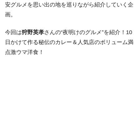
安グルメを思い出の地を巡りながら紹介していく企
画。
今回は
狩野英孝
さんの“夜明けのグルメ”を紹介！10
日かけて作る秘伝のカレー＆人気店のボリューム満
点激ウマ洋食！