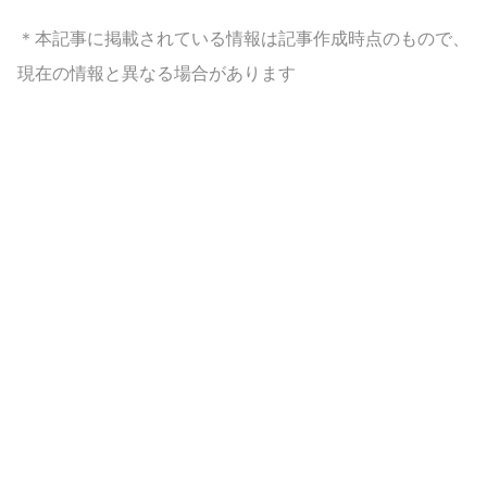
＊本記事に掲載されている情報は記事作成時点のもので、
現在の情報と異なる場合があります