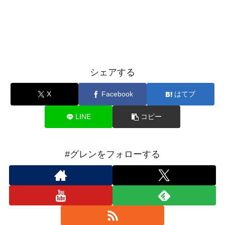
シェアする
X
Facebook
はてブ
LINE
コピー
#グレンをフォローする