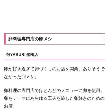
卵料理専門店の卵メシ
殻YABURI 船橋店
卵が好き過ぎて卵づくしのお店を開業。ありそうで
なかった卵メシ。
卵料理の専門店でほとんどのメニューに卵を使用。
卵をテーマにあらゆる工夫を施した卵好きのための
お店。