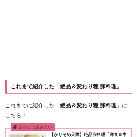
これまで紹介した「絶品＆変わり種 卵料理」
これまでに紹介した「
絶品＆変わり種 卵料理
」は
こちら！
【かりそめ天国】絶品卵料理「洋食＆中