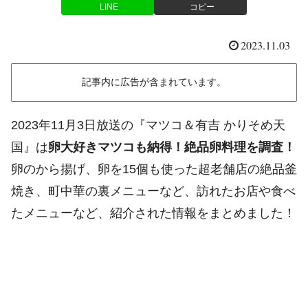
LINE
コピー
2023.11.03
記事内に広告が含まれています。
2023年11月3日放送の『マツコ＆有吉 かりそめ天
国』は
卵大好きマツコも納得！絶品卵料理を調査！
卵のから揚げ、卵を15個も使った超老舗店の絶品釜
焼き、町中華の裏メニューなど、訪れたお店や食べ
たメニューなど、紹介された情報をまとめました！