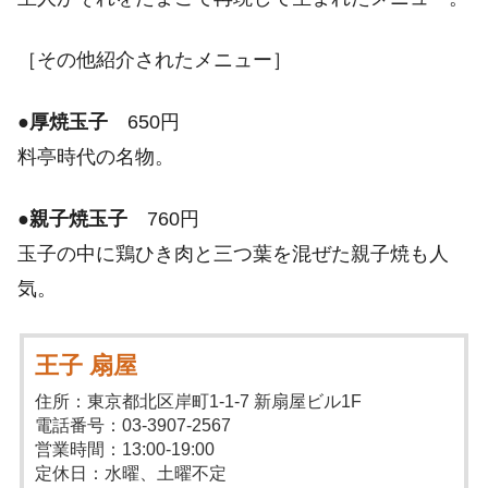
［その他紹介されたメニュー］
●
厚焼玉子
650円
料亭時代の名物。
●
親子焼玉子
760円
玉子の中に鶏ひき肉と三つ葉を混ぜた親子焼も人
気。
王子 扇屋
住所：東京都北区岸町1-1-7 新扇屋ビル1F
電話番号：03-3907-2567
営業時間：13:00-19:00
定休日：水曜、土曜不定