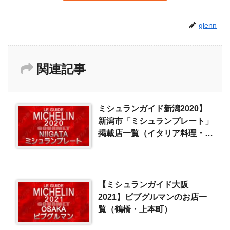
glenn
関連記事
ミシュランガイド新潟2020】
新潟市「ミシュランプレート」
掲載店一覧（イタリア料理・ピ
ッツァ）
【ミシュランガイド大阪
2021】ビブグルマンのお店一
覧（鶴橋・上本町）