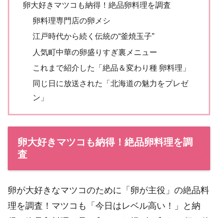
卵大好きマツコも納得！絶品卵料理を調査
卵料理専門店の卵メシ
江戸時代から続く伝統の“釜焼玉子”
人気町中華の卵盛りすぎ裏メニュー
これまで紹介した「絶品＆変わり種 卵料理」
同じ日に放送された「北海道の魅力をプレゼ
ン」
卵大好きマツコも納得！絶品卵料理を調
査
卵が大好きなマツコのために「卵が主役」の絶品料
理を調査！マツコも「今日はレベル高い！」と納