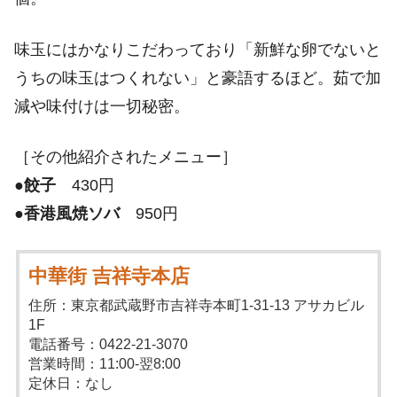
味玉にはかなりこだわっており「新鮮な卵でないと
うちの味玉はつくれない」と豪語するほど。茹で加
減や味付けは一切秘密。
［その他紹介されたメニュー］
●
餃子
430円
●
香港風焼ソバ
950円
中華街 吉祥寺本店
住所：東京都武蔵野市吉祥寺本町1-31-13 アサカビル
1F
電話番号：0422-21-3070
営業時間：11:00-翌8:00
定休日：なし