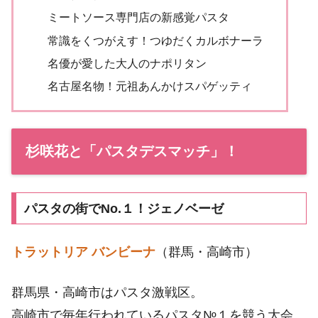
ミートソース専門店の新感覚パスタ
常識をくつがえす！つゆだくカルボナーラ
名優が愛した大人のナポリタン
名古屋名物！元祖あんかけスパゲッティ
杉咲花と「パスタデスマッチ」！
パスタの街でNo.１！ジェノベーゼ
トラットリア バンビーナ
（群馬・高崎市）
群馬県・高崎市はパスタ激戦区。
高崎市で毎年行われているパスタ№１を競う大会