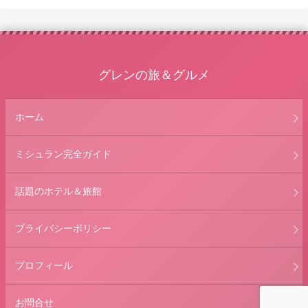
グレンの旅＆グルメ
ホーム
ミシュラン完全ガイド
話題のホテル＆旅館
プライバシーポリシー
プロフィール
お問合せ