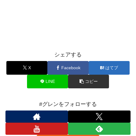
シェアする
X
Facebook
はてブ
LINE
コピー
#グレンをフォローする