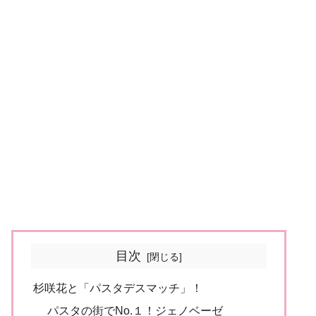
目次
杉咲花と「パスタデスマッチ」！
パスタの街でNo.１！ジェノベーゼ