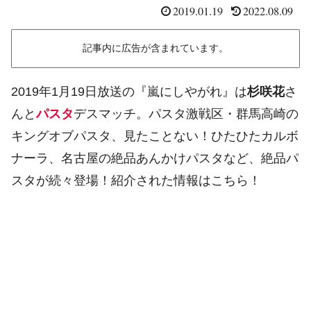
2019.01.19
2022.08.09
記事内に広告が含まれています。
2019年1月19日放送の『嵐にしやがれ』は
杉咲花
さ
んと
パスタ
デスマッチ。パスタ激戦区・群馬高崎の
キングオブパスタ、見たことない！ひたひたカルボ
ナーラ、名古屋の絶品あんかけパスタなど、絶品パ
スタが続々登場！紹介された情報はこちら！