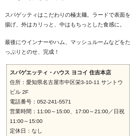
スパゲッティはこだわりの極太麺。ラードで表面を
揚げ、外はカリっと、中はもちっとした食感に。
最後にウインナーやハム、マッシュルームなどをた
っぷりとのせ、完成！
スパゲエッティ・ハウス ヨコイ 住吉本店
住所：愛知県名古屋市中区栄3-10-11 サントウ
ビル 2F
電話番号：052-241-5571
営業時間：11:00～15:00、17:00～21:00／日祝
11:00～15:00
定休日：なし