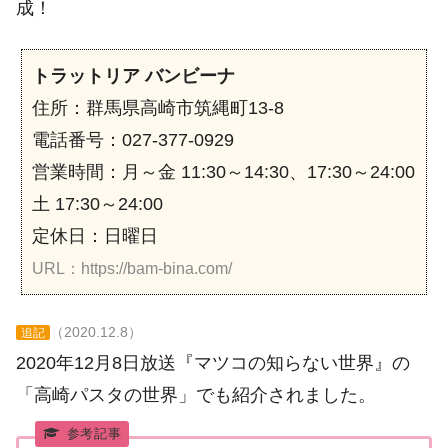
成！
トラットリア バンビーナ
住所：群馬県高崎市筑縄町13-8
電話番号：027-377-0929
営業時間：月～金 11:30～14:30、17:30～24:00
土 17:30～24:00
定休日：日曜日
URL：https://bam-bina.com/
（2020.12.8）
追記
2020年12月8日放送『マツコの知らない世界』の
「高崎パスタの世界」でも紹介されました。