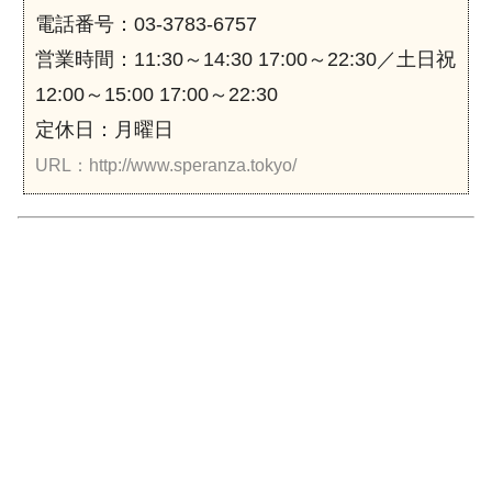
電話番号：03-3783-6757
営業時間：11:30～14:30 17:00～22:30／土日祝
12:00～15:00 17:00～22:30
定休日：月曜日
URL：http://www.speranza.tokyo/