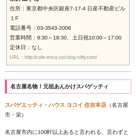
住所：東京都中央区銀座7-17-4 日産不動産ビル
１F
電話番号：03-3543-2006
営業時間：9:30～18:30、土日祝10:00～17:00
定休日：なし
URL：http://cafe-erica.cocolog-nifty.com/
名古屋名物！元祖あんかけスパゲッティ
スパゲエッティ・ハウス ヨコイ 住吉本店
（名古屋
市・栄）
名古屋市内に100軒以上あると言われる、言わずと