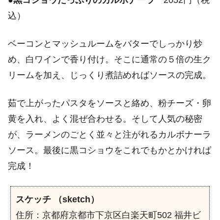
込）
ベーコンとマッシュルームをバターでしっかり炒
め、白ワインで香り付け。そこに通常の５倍の生ク
リームを加え、じっくり煮詰めればソースの完成。
茹で上がったパスタをソースと絡め、粉チーズ・卵
黄を入れ、よく混ぜ合わせる。そして人気の秘密
が、ラーメンのごとく並々と注がれるカルボナーラ
ソース。最後に黒コショウをこれでもかとかければ
完成！
スケッチ （sketch）
住所：京都府京都市下京区白楽天町502 福井ビ