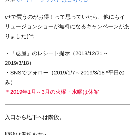
e+で買うのがお得！って思っていたら、他にもイ
リュージョンショーが無料になるキャンペーンがあ
りました(^^;
・「忍屋」のレシート提示（2018/12/21～
2019/3/18）
・SNSでフォロー（2019/1/7～2019/3/18 *平日の
み）
＊2019年1月～3月の火曜・水曜は休館
入口から地下へは階段。
順路は看板を右へ。