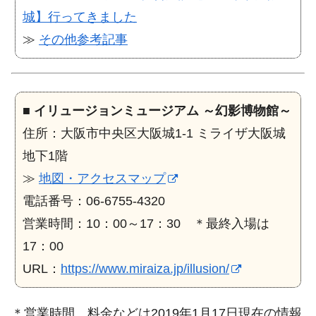
城】行ってきました
≫
その他参考記事
■
イリュージョンミュージアム ～幻影博物館～
住所：大阪市中央区大阪城1-1 ミライザ大阪城
地下1階
≫
地図・アクセスマップ
電話番号：06-6755-4320
営業時間：10：00～17：30 ＊最終入場は
17：00
URL：
https://www.miraiza.jp/illusion/
＊営業時間、料金などは2019年1月17日現在の情報