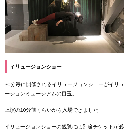
イリュージョンショー
30分毎に開催されるイリュージョンショーがイリュ
ージョンミュージアムの目玉。
上演の10分前くらいから入場できました。
イリュージョンショーの観覧には別途チケットが必