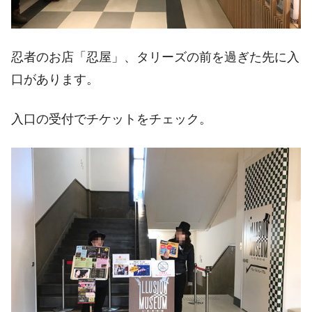
忍者のお店「忍屋」、タリーズの前を過ぎた先に入
口があります。
入口の受付でチケットをチェック。