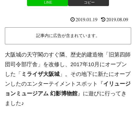
LINE
コピー
2019.01.19
2019.08.09
記事内に広告が含まれています。
大阪城の天守閣のすぐ隣、歴史的建造物「旧第四師
団司令部庁舎」を改修し、2017年10月にオープン
した「
ミライザ大阪城
」。その地下に新たにオープ
ンしたのエンターテイメントスポット『
イリュージ
ョンミュージアム 幻影博物館
』に遊びに行ってき
ました♪