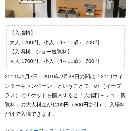
【入場料】
大人 1200円、小人（4～11歳） 700円
【入場料＋ショー観覧料】
大人 1700円、小人（4～11歳） 700円
2019年1月7日～2019年2月28日の間は「2019ウィ
ンターキャンペーン」ということで、e+（イープ
ラス）でチケットを購入すると「入場料＋ショー観
覧料」の大人料金が1200円（500円割引）。入場料
だけで入場できます。
≫≫
e+（イープラス）はこちら