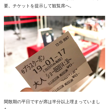
要。チケットを提示して観覧席へ。
閑散期の平日ですが席は半分以上埋まっていまし