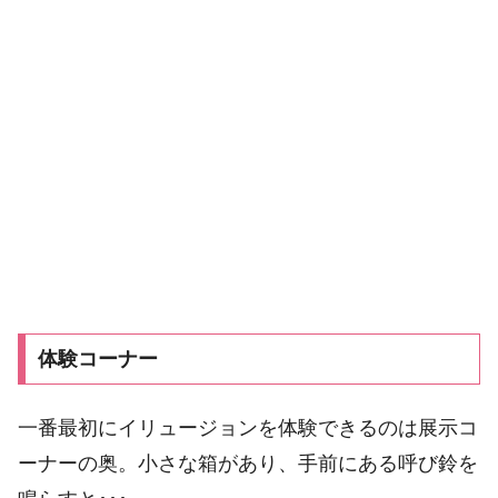
体験コーナー
一番最初にイリュージョンを体験できるのは展示コ
ーナーの奥。小さな箱があり、手前にある呼び鈴を