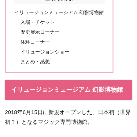
イリュージョンミュージアム 幻影博物館
入場・チケット
歴史展示コーナー
体験コーナー
イリュージョンショー
まとめ・感想
イリュージョンミュージアム 幻影博物館
2018年6月15日に新規オープンした、日本初（世界
初？）となるマジック専門博物館。