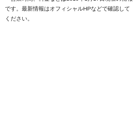
です。最新情報はオフィシャルHPなどで確認して
ください。