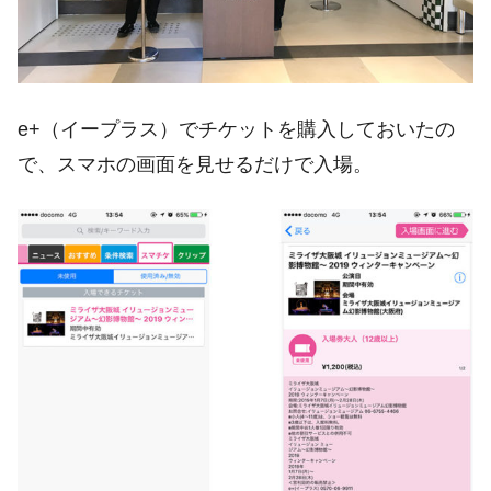
e+（イープラス）でチケットを購入しておいたの
で、スマホの画面を見せるだけで入場。