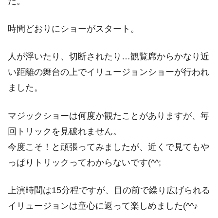
た。
時間どおりにショーがスタート。
人が浮いたり、切断されたり…観覧席からかなり近
い距離の舞台の上でイリュージョンショーが行われ
ました。
マジックショーは何度か観たことがありますが、毎
回トリックを見破れません。
今度こそ！と頑張ってみましたが、近くで見てもや
っぱりトリックってわからないです(^^;
上演時間は15分程ですが、目の前で繰り広げられる
イリュージョンは童心に返って楽しめました(^^♪