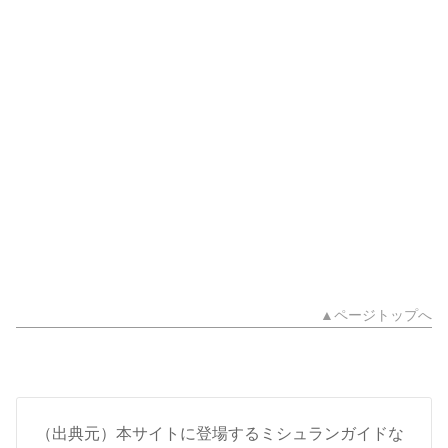
▲ページトップへ
（出典元）本サイトに登場するミシュランガイドな