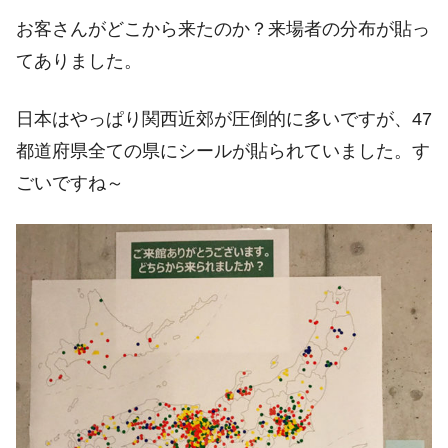
お客さんがどこから来たのか？来場者の分布が貼っ
てありました。
日本はやっぱり関西近郊が圧倒的に多いですが、47
都道府県全ての県にシールが貼られていました。す
ごいですね～