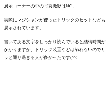
展示コーナーの中の写真撮影はNG。
実際にマジシャンが使ったトリックのセットなども
展示されています。
書いてある文字をしっかり読んでいると結構時間が
かかりますが、トリック装置などは触れないのでサ
ッと通り過ぎる人が多かったです(^^;