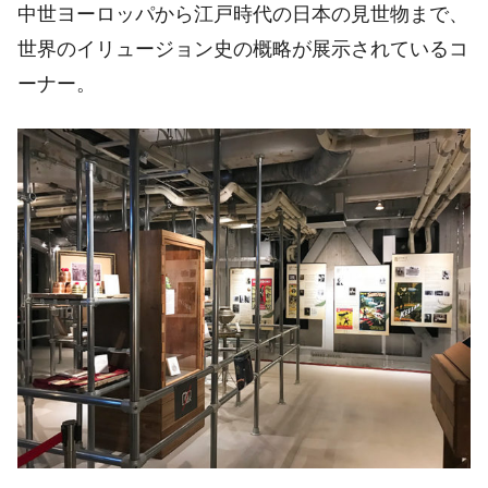
中世ヨーロッパから江戸時代の日本の見世物まで、
世界のイリュージョン史の概略が展示されているコ
ーナー。