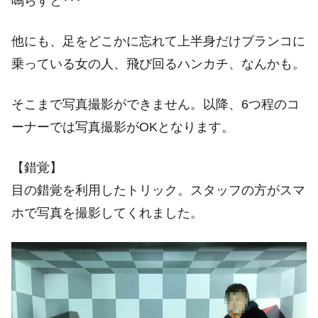
鳴らすと･･･
他にも、足をどこかに忘れて上半身だけブランコに
乗っている女の人、飛び回るハンカチ、なんかも。
そこまで写真撮影ができません。以降、6つ程のコ
ーナーでは写真撮影がOKとなります。
【錯覚】
目の錯覚を利用したトリック。スタッフの方がスマ
ホで写真を撮影してくれました。