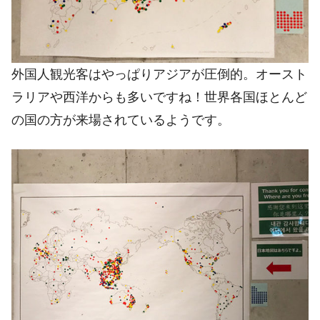
外国人観光客はやっぱりアジアが圧倒的。オースト
ラリアや西洋からも多いですね！世界各国ほとんど
の国の方が来場されているようです。