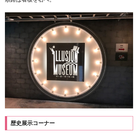
歴史展示コーナー