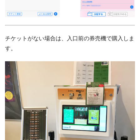
チケットがない場合は、入口前の券売機で購入しま
す。