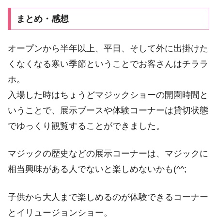
まとめ・感想
オープンから半年以上、平日、そして外に出掛けた
くなくなる寒い季節ということでお客さんはチララ
ホ。
入場した時はちょうどマジックショーの開園時間と
いうことで、展示ブースや体験コーナーは貸切状態
でゆっくり観覧することができました。
マジックの歴史などの展示コーナーは、マジックに
相当興味がある人でないと楽しめないかも(^^;
子供から大人まで楽しめるのが体験できるコーナー
とイリュージョンショー。