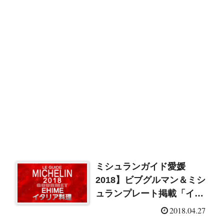
ミシュランガイド愛媛
2018】ビブグルマン＆ミシ
ュランプレート掲載「イタ
リア料理（イタリアン）」
2018.04.27
一覧