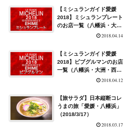
【ミシュランガイド愛媛
2018】ミシュランプレート
のお店一覧（八幡浜・大
洲・西予）
2018.04.14
【ミシュランガイド愛媛
2018】ビブグルマンのお店
一覧（八幡浜・大洲・西
予）
2018.04.12
【旅サラダ】日本縦断コレ
うまの旅「愛媛・八幡浜」
（2018/3/17）
2018.03.17