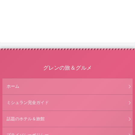
グレンの旅＆グルメ
ホーム
ミシュラン完全ガイド
話題のホテル＆旅館
プライバシーポリシー