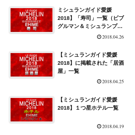
ミシュランガイド愛媛
2018】「寿司」一覧（ビブ
グルマン＆ミシュランプレ
ート）
2018.04.26
【ミシュランガイド愛媛
2018】に掲載された「居酒
屋」一覧
2018.04.25
【ミシュランガイド愛媛
2018】１つ星ホテル一覧
2018.04.19