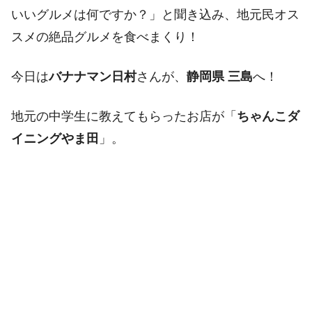
いいグルメは何ですか？」と聞き込み、地元民オス
スメの絶品グルメを食べまくり！
今日は
バナナマン日村
さんが、
静岡県 三島
へ！
地元の中学生に教えてもらったお店が「
ちゃんこダ
イニングやま田
」。