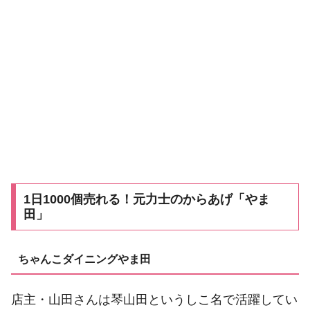
1日1000個売れる！元力士のからあげ「やま
田」
ちゃんこダイニングやま田
店主・山田さんは琴山田というしこ名で活躍してい