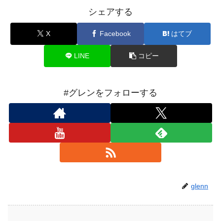
シェアする
X
Facebook
はてブ
LINE
コピー
#グレンをフォローする
glenn