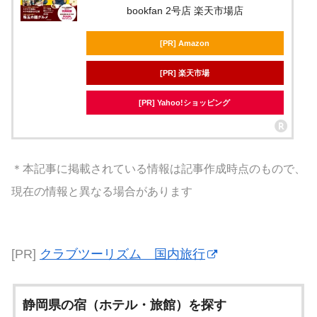
bookfan 2号店 楽天市場店
[PR] Amazon
[PR] 楽天市場
[PR] Yahoo!ショッピング
＊本記事に掲載されている情報は記事作成時点のもので、
現在の情報と異なる場合があります
[PR]
クラブツーリズム 国内旅行
静岡県の宿（ホテル・旅館）を探す