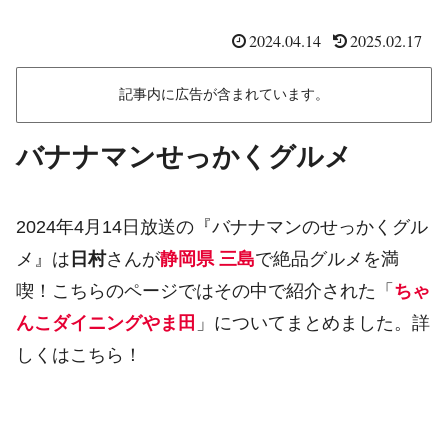
2024.04.14
2025.02.17
記事内に広告が含まれています。
バナナマンせっかくグルメ
2024年4月14日放送の『バナナマンのせっかくグル
メ』は
日村
さんが
静岡県 三島
で絶品グルメを満
喫！こちらのページではその中で紹介された「
ちゃ
んこダイニングやま田
」についてまとめました。詳
しくはこちら！