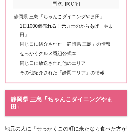
目次
静岡県 三島「ちゃんこダイニングやま田」
1日1000個売れる！元力士のからあげ「やま
田」
同じ日に紹介された「静岡県 三島」の情報
せっかくグルメ番組公式本
同じ日に放送された他のエリア
その他紹介された「静岡エリア」の情報
静岡県 三島「ちゃんこダイニングやま
田」
地元の人に「せっかくこの町に来たなら食べた方が