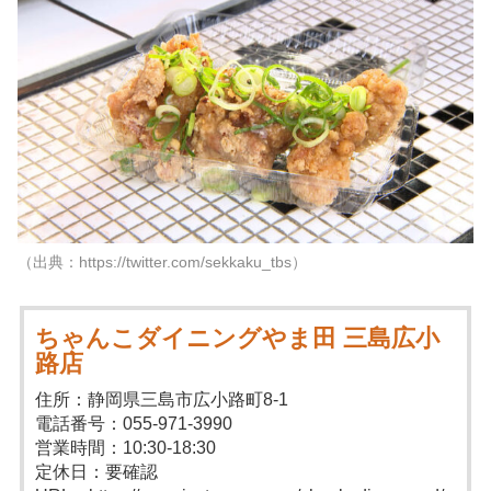
（出典：https://twitter.com/sekkaku_tbs）
ちゃんこダイニングやま田 三島広小
路店
住所：静岡県三島市広小路町8-1
電話番号：055-971-3990
営業時間：10:30-18:30
定休日：要確認