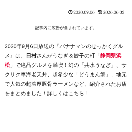
2020.09.06
2026.06.05
記事内に広告が含まれています。
2020年9月6日放送の『バナナマンのせっかくグル
メ』は、
日村
さんがうなぎ＆餃子の町「
静岡県浜
松
」で絶品グルメを満喫！幻の「共水うなぎ」、サ
クサク車海老天丼、超希少な「どうまん蟹」、地元
で人気の超濃厚豚骨ラーメンなど、紹介されたお店
をまとめました！詳しくはこちら！