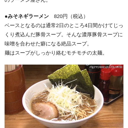
●
みそネギラーメン
820円（税込）
ベースとなるのは通常2日のところ4日間かけてじっ
くり煮込んだ豚骨スープ。そんな濃厚豚骨スープに
味噌を合わせた癖になる絶品スープ。
麺はスープがしっかり絡むモチモチの太麺。