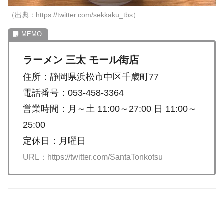
（出典：https://twitter.com/sekkaku_tbs）
ラーメン 三太 モール街店
住所：静岡県浜松市中区千歳町77
電話番号：053-458-3364
営業時間：月～土 11:00～27:00 日 11:00～
25:00
定休日：月曜日
URL：https://twitter.com/SantaTonkotsu