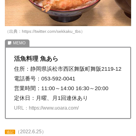
（出典：https://twitter.com/sekkaku_tbs）
活魚料理 魚あら
住所：静岡県浜松市西区舞阪町舞阪2119-12
電話番号：053-592-0041
営業時間：11:00～14:00 16:30～20:00
定休日：月曜、月1回連休あり
URL：https://www.uoara.com/
（2022.6.25）
追記