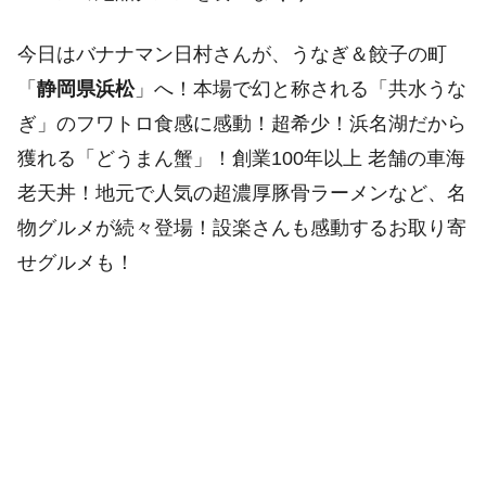
今日はバナナマン日村さんが、うなぎ＆餃子の町
「
静岡県浜松
」へ！本場で幻と称される「共水うな
ぎ」のフワトロ食感に感動！超希少！浜名湖だから
獲れる「どうまん蟹」！創業100年以上 老舗の車海
老天丼！地元で人気の超濃厚豚骨ラーメンなど、名
物グルメが続々登場！設楽さんも感動するお取り寄
せグルメも！