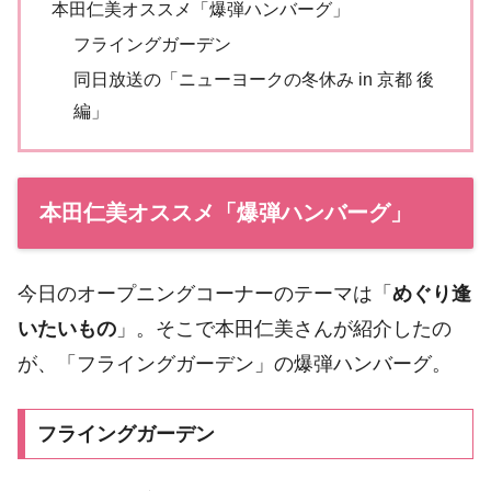
本田仁美オススメ「爆弾ハンバーグ」
フライングガーデン
同日放送の「ニューヨークの冬休み in 京都 後
編」
本田仁美オススメ「爆弾ハンバーグ」
今日のオープニングコーナーのテーマは「
めぐり逢
いたいもの
」。そこで本田仁美さんが紹介したの
が、「フライングガーデン」の爆弾ハンバーグ。
フライングガーデン