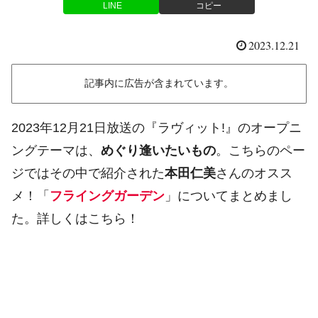
LINE
コピー
2023.12.21
記事内に広告が含まれています。
2023年12月21日放送の『ラヴィット!』のオープニ
ングテーマは、
めぐり逢いたいもの
。こちらのペー
ジではその中で紹介された
本田仁美
さんのオスス
メ！「
フライングガーデン
」についてまとめまし
た。詳しくはこちら！