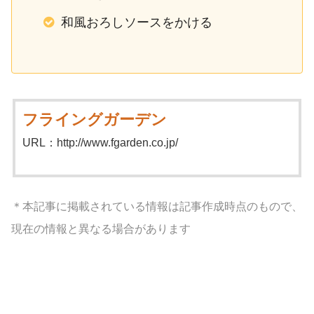
和風おろしソースをかける
フライングガーデン
URL：http://www.fgarden.co.jp/
＊本記事に掲載されている情報は記事作成時点のもので、
現在の情報と異なる場合があります