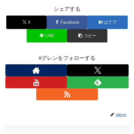
シェアする
X
Facebook
はてブ
LINE
コピー
#グレンをフォローする
glenn