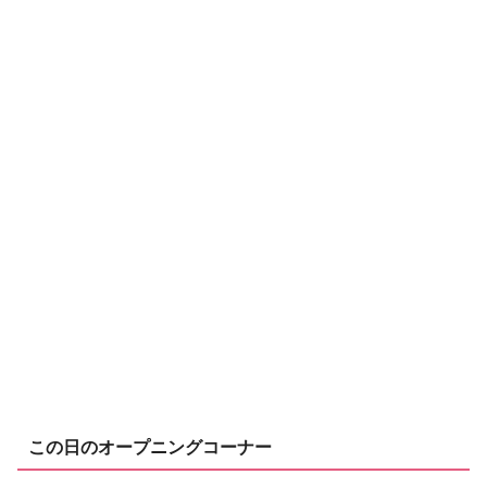
この日のオープニングコーナー