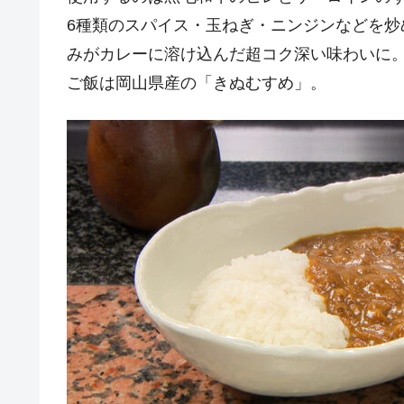
6種類のスパイス・玉ねぎ・ニンジンなどを炒
みがカレーに溶け込んだ超コク深い味わいに
ご飯は岡山県産の「きぬむすめ」。