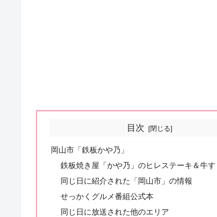
目次
岡山市「鉄板かや乃」
鉄板焼き屋「かや乃」のヒレステーキ＆牛す
同じ日に紹介された「岡山市」の情報
せっかくグルメ番組公式本
同じ日に放送された他のエリア