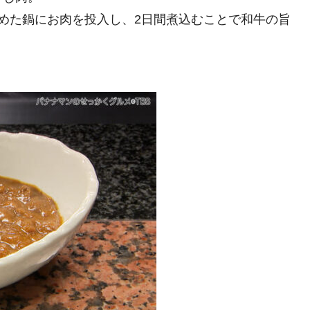
めた鍋にお肉を投入し、2日間煮込むことで和牛の旨
。