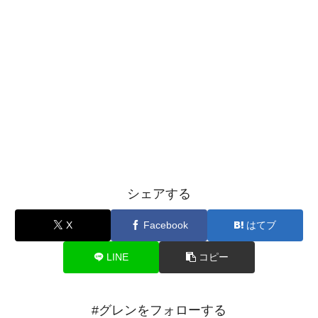
シェアする
X
Facebook
はてブ
LINE
コピー
#グレンをフォローする