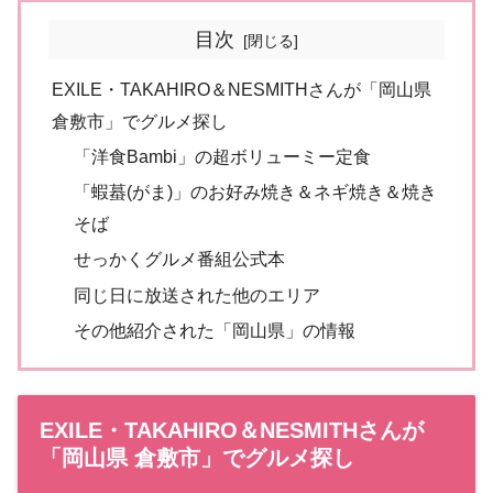
目次
EXILE・TAKAHIRO＆NESMITHさんが「岡山県
倉敷市」でグルメ探し
「洋食Bambi」の超ボリューミー定食
「蝦蟇(がま)」のお好み焼き＆ネギ焼き＆焼き
そば
せっかくグルメ番組公式本
同じ日に放送された他のエリア
その他紹介された「岡山県」の情報
EXILE・TAKAHIRO＆NESMITHさんが
「岡山県 倉敷市」でグルメ探し