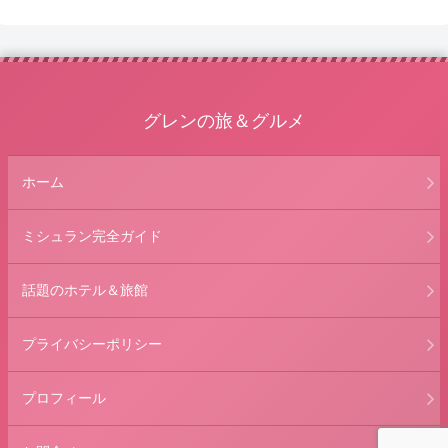
グレンの旅＆グルメ
ホーム
ミシュラン完全ガイド
話題のホテル＆旅館
プライバシーポリシー
プロフィール