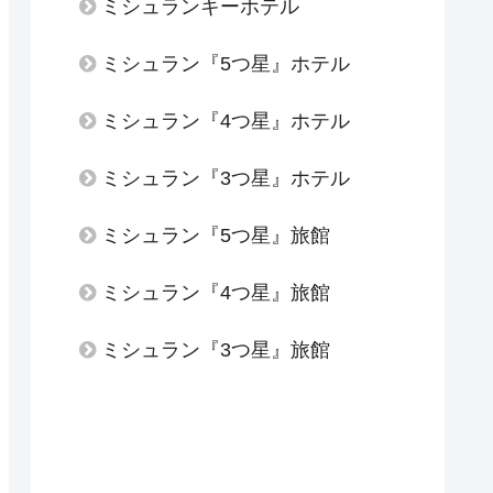
ミシュランキーホテル
ミシュラン『5つ星』ホテル
ミシュラン『4つ星』ホテル
ミシュラン『3つ星』ホテル
ミシュラン『5つ星』旅館
ミシュラン『4つ星』旅館
ミシュラン『3つ星』旅館