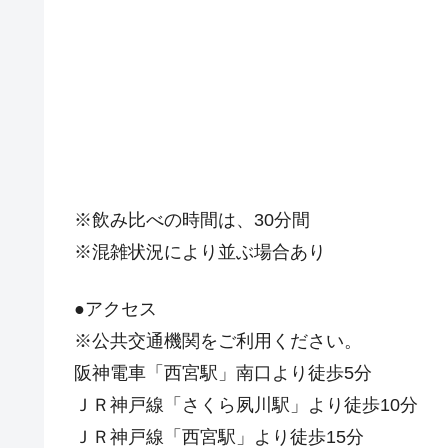
※飲み比べの時間は、30分間
※混雑状況により並ぶ場合あり
●アクセス
※公共交通機関をご利用ください。
阪神電車「西宮駅」南口より徒歩5分
ＪＲ神戸線「さくら夙川駅」より徒歩10分
ＪＲ神戸線「西宮駅」より徒歩15分