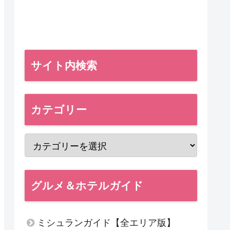
サイト内検索
カテゴリー
グルメ＆ホテルガイド
ミシュランガイド【全エリア版】