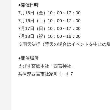
●開催日時
7月15日（金）10：00～17：00
7月16日（土）10：00～17：00
7月17日（日）10：00～17：00
7月18日（祝）10：00～16：00
※雨天決行（荒天の場合はイベントを中止の
●開催場所
えびす宮総本社「西宮神社」
兵庫県西宮市社家町１−１７