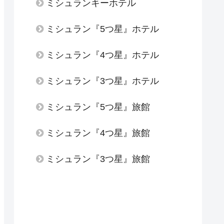
ミシュランキーホテル
ミシュラン『5つ星』ホテル
ミシュラン『4つ星』ホテル
ミシュラン『3つ星』ホテル
ミシュラン『5つ星』旅館
ミシュラン『4つ星』旅館
ミシュラン『3つ星』旅館