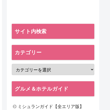
サイト内検索
カテゴリー
グルメ＆ホテルガイド
ミシュランガイド【全エリア版】