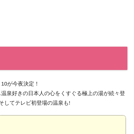
10が今夜決定！
…温泉好きの日本人の心をくすぐる極上の湯が続々登
そしてテレビ初登場の温泉も!