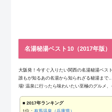
名湯秘湯ベスト10（2017年版）
大阪発！今すぐ入りたい関西の名湯秘湯ベスト
誰もが知るあの名湯から知られざる秘湯まで
場! 温泉に行ったら味わいたい至極のグルメ、
■
2017年ランキング
1位：
有馬温泉（兵庫県）