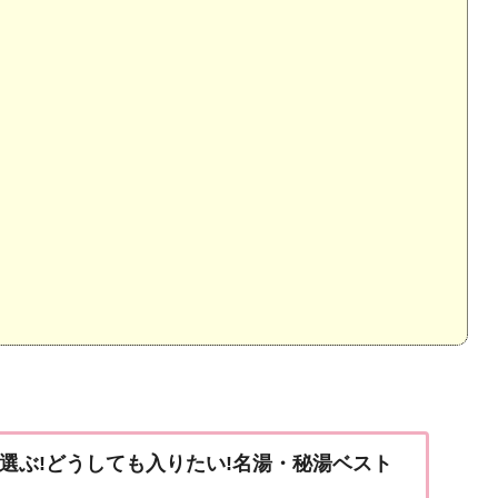
が選ぶ!どうしても入りたい!名湯・秘湯ベスト
）