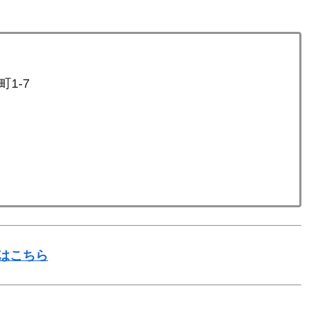
1-7
はこちら