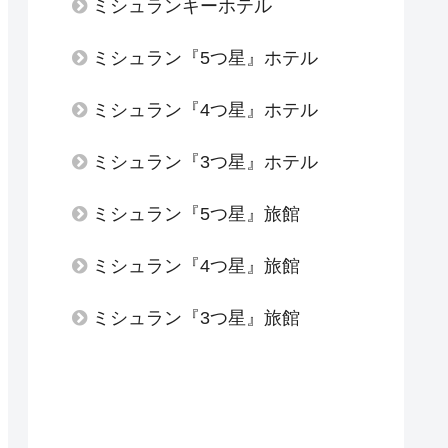
ミシュランキーホテル
ミシュラン『5つ星』ホテル
ミシュラン『4つ星』ホテル
ミシュラン『3つ星』ホテル
ミシュラン『5つ星』旅館
ミシュラン『4つ星』旅館
ミシュラン『3つ星』旅館