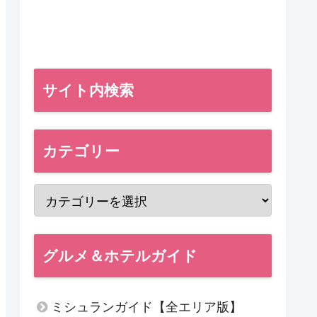
サイト内検索
カテゴリー
グルメ＆ホテルガイド
ミシュランガイド【全エリア版】