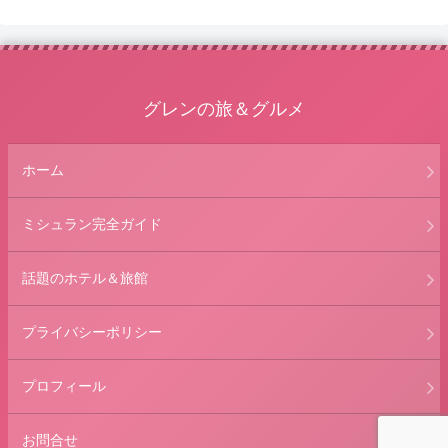
へ
グレンの旅＆グルメ
ホーム
ミシュラン完全ガイド
話題のホテル＆旅館
プライバシーポリシー
プロフィール
お問合せ