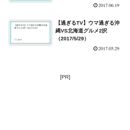
2017.06.19
【過ぎるTV】ウマ過ぎる沖
縄VS北海道グルメ2択
（2017/5/29）
2017.05.29
[PR]