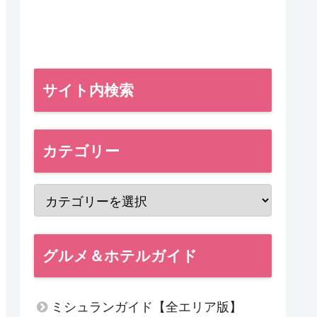
サイト内検索
カテゴリー
グルメ＆ホテルガイド
ミシュランガイド【全エリア版】