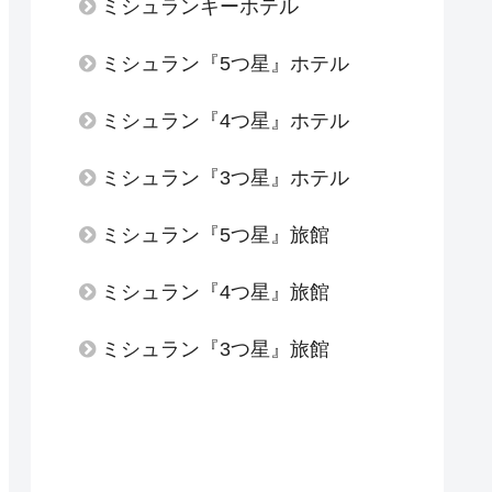
ミシュランキーホテル
ミシュラン『5つ星』ホテル
ミシュラン『4つ星』ホテル
ミシュラン『3つ星』ホテル
ミシュラン『5つ星』旅館
ミシュラン『4つ星』旅館
ミシュラン『3つ星』旅館