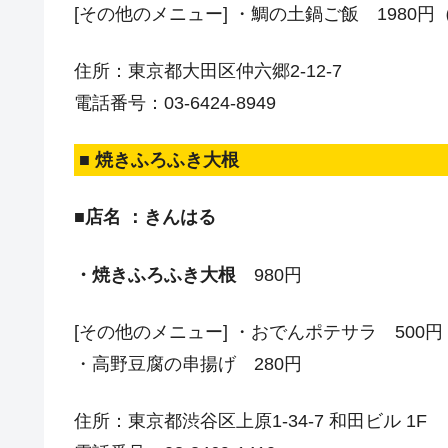
[その他のメニュー] ・鯛の土鍋ご飯 1980円
住所：東京都大田区仲六郷2-12-7
電話番号：03-6424-8949
■ 焼きふろふき大根
■店名 ：きんはる
・焼きふろふき大根
980円
[その他のメニュー] ・おでんポテサラ 500円
・高野豆腐の串揚げ 280円
住所：東京都渋谷区上原1-34-7 和田ビル 1F