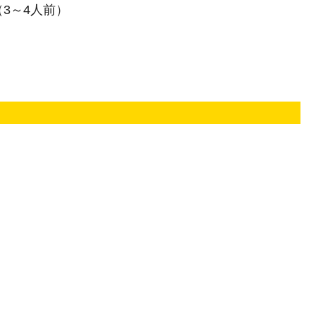
（3～4人前）