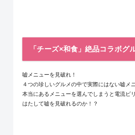
「チーズ×和食」絶品コラボグ
嘘メニューを見破れ！
４つの珍しいグルメの中で実際にはない嘘メ
本当にあるメニューを選んでしまうと電流ビ
はたして嘘を見破れるのか！？