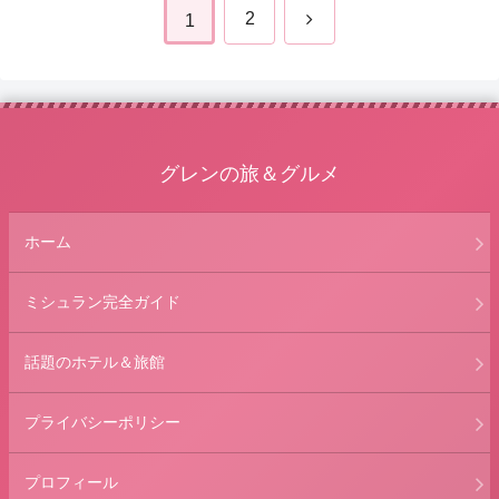
次
2
1
へ
グレンの旅＆グルメ
ホーム
ミシュラン完全ガイド
話題のホテル＆旅館
プライバシーポリシー
プロフィール