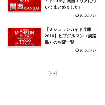
イド2016】関西エリアにつ
いてまとめました♪
2015.10.29
【ミシュランガイド兵庫
2016】ビブグルマン（淡路
島）のお店一覧
2015.10.27
[PR]