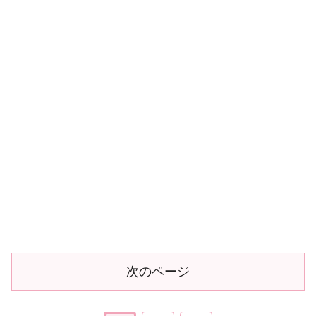
次のページ