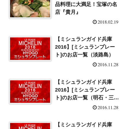
品料理に大満足！宝塚の名
店『貴月』
2018.02.19
【ミシュランガイド兵庫
2016】[ミシュランプレー
ト]のお店一覧（淡路島）
2016.11.28
【ミシュランガイド兵庫
2016】[ミシュランプレー
ト]のお店一覧（明石・三
木）
2016.11.28
【ミシュランガイド兵庫