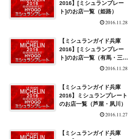
2016】[ミシュランプレー
ト]のお店一覧（姫路）
2016.11.28
【ミシュランガイド兵庫
2016】[ミシュランプレー
ト]のお店一覧（有馬・三
田）
2016.11.28
【ミシュランガイド兵庫
2016】ミシュランプレート
のお店一覧（芦屋・夙川）
2016.11.27
【ミシュランガイド兵庫