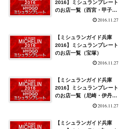
2016】ミシュランプレート
のお店一覧（西宮・甲子
園）
2016.11.27
【ミシュランガイド兵庫
2016】ミシュランプレート
のお店一覧（宝塚）
2016.11.27
【ミシュランガイド兵庫
2016】ミシュランプレート
のお店一覧（尼崎・伊丹・
川西）
2016.11.27
【ミシュランガイド兵庫