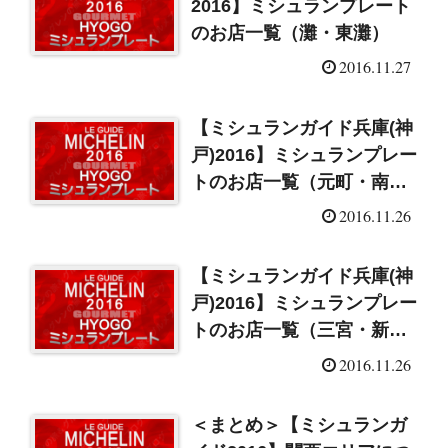
2016】ミシュランプレート
のお店一覧（灘・東灘）
2016.11.27
【ミシュランガイド兵庫(神
戸)2016】ミシュランプレー
トのお店一覧（元町・南京
町・神戸）
2016.11.26
【ミシュランガイド兵庫(神
戸)2016】ミシュランプレー
トのお店一覧（三宮・新神
戸・北野・異人館）
2016.11.26
＜まとめ＞【ミシュランガ