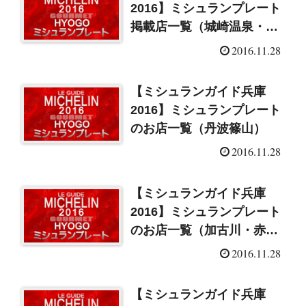
2016】ミシュランプレート
掲載店一覧（城崎温泉・豊
岡）
2016.11.28
【ミシュランガイド兵庫
2016】ミシュランプレート
のお店一覧（丹波篠山）
2016.11.28
【ミシュランガイド兵庫
2016】ミシュランプレート
のお店一覧（加古川・赤
穂）
2016.11.28
【ミシュランガイド兵庫