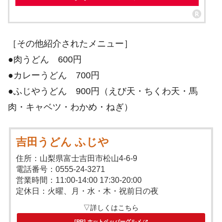
［その他紹介されたメニュー］
●肉うどん 600円
●カレーうどん 700円
●ふじやうどん 900円（えび天・ちくわ天・馬
肉・キャベツ・わかめ・ねぎ）
吉田うどん ふじや
住所：山梨県富士吉田市松山4-6-9
電話番号：0555-24-3271
営業時間：11:00-14:00 17:30-20:00
定休日：火曜、月・水・木・祝前日の夜
▽詳しくはこちら
[PR] ホットペッパーグルメ