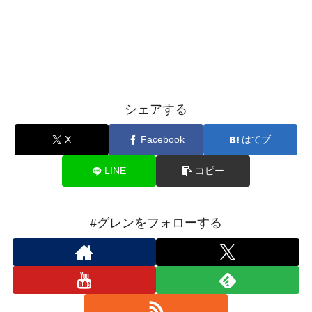
シェアする
X
Facebook
はてブ
LINE
コピー
#グレンをフォローする