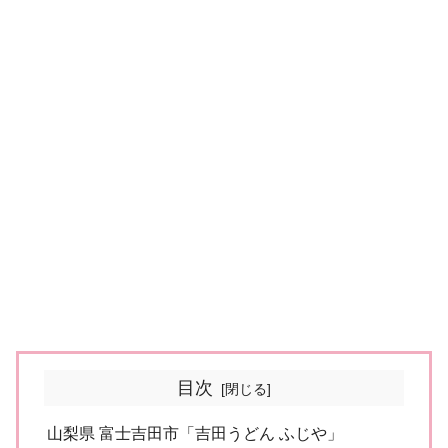
目次
山梨県 富士吉田市「吉田うどん ふじや」