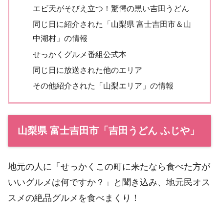
エビ天がそびえ立つ！驚愕の黒い吉田うどん
同じ日に紹介された「山梨県 富士吉田市＆山
中湖村」の情報
せっかくグルメ番組公式本
同じ日に放送された他のエリア
その他紹介された「山梨エリア」の情報
山梨県 富士吉田市「吉田うどん ふじや」
地元の人に「せっかくこの町に来たなら食べた方が
いいグルメは何ですか？」と聞き込み、地元民オス
スメの絶品グルメを食べまくり！