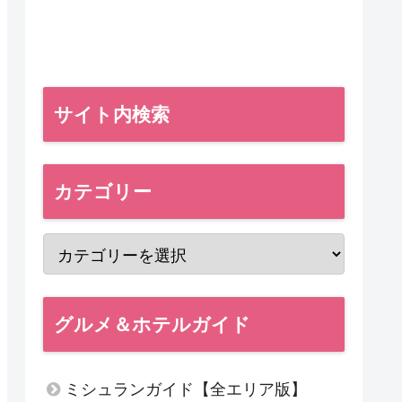
サイト内検索
カテゴリー
グルメ＆ホテルガイド
ミシュランガイド【全エリア版】