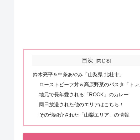
目次
鈴木亮平＆中条あやみ「山梨県 北杜市」
ローストビーフ丼＆高原野菜のパスタ「トレ
地元で長年愛される「ROCK」のカレー
同日放送された他のエリアはこちら！
その他紹介された「山梨エリア」の情報