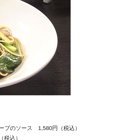
ブのソース 1,580円（税込）
円（税込）