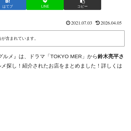
はてブ
LINE
コピー
2021.07.03
2026.04.05
告が含まれています。
グルメ』は、ドラマ「TOKYO MER」から
鈴木亮平さ
ルメ探し！紹介されたお店をまとめました！詳しくは