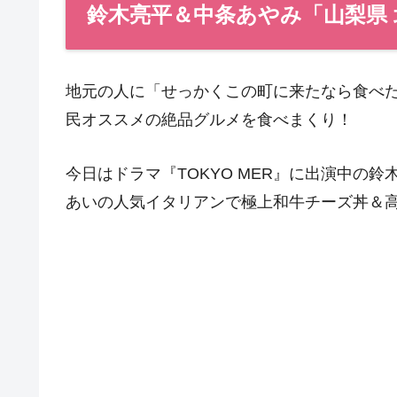
鈴木亮平＆中条あやみ「山梨県 
地元の人に「せっかくこの町に来たなら食べ
民オススメの絶品グルメを食べまくり！
今日はドラマ『TOKYO MER』に出演中の
あいの人気イタリアンで極上和牛チーズ丼＆