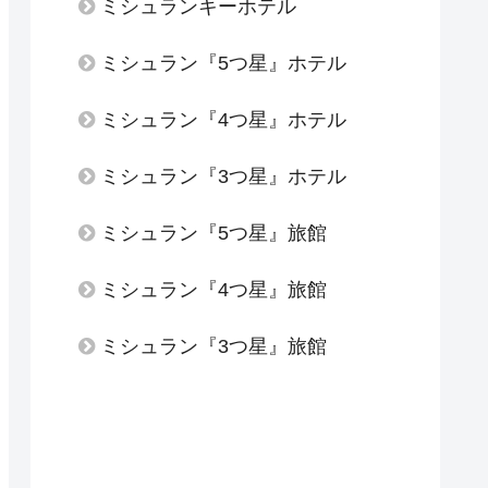
ミシュランキーホテル
ミシュラン『5つ星』ホテル
ミシュラン『4つ星』ホテル
ミシュラン『3つ星』ホテル
ミシュラン『5つ星』旅館
ミシュラン『4つ星』旅館
ミシュラン『3つ星』旅館