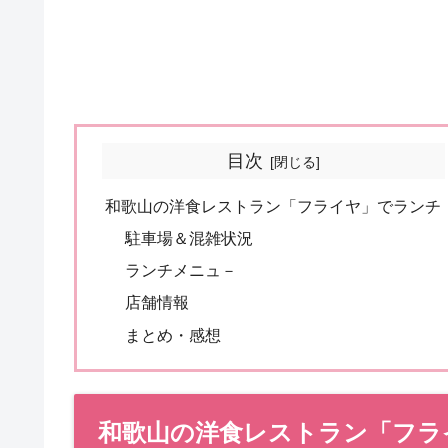
目次
和歌山の洋食レストラン「フライヤ」でランチ
駐車場＆混雑状況
ランチメニュ－
店舗情報
まとめ・感想
和歌山の洋食レストラン「フラ