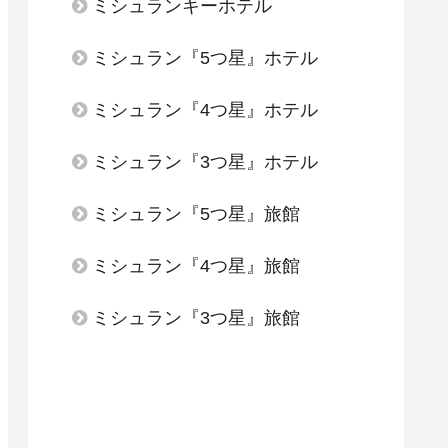
ミシュランキーホテル
ミシュラン『5つ星』ホテル
ミシュラン『4つ星』ホテル
ミシュラン『3つ星』ホテル
ミシュラン『5つ星』旅館
ミシュラン『4つ星』旅館
ミシュラン『3つ星』旅館