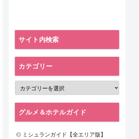
サイト内検索
カテゴリー
グルメ＆ホテルガイド
ミシュランガイド【全エリア版】