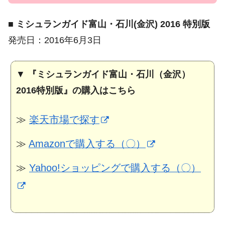
■
ミシュランガイド富山・石川(金沢) 2016 特別版
発売日：2016年6月3日
▼
『ミシュランガイド富山・石川（金沢）
2016特別版』の購入はこちら
≫
楽天市場で探す
≫
Amazonで購入する（〇）
≫
Yahoo!ショッピングで購入する（〇）