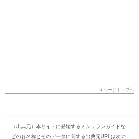
▲ページトップへ
（出典元）本サイトに登場するミシュランガイドな
どの各名称とそのデータに関する出典元URLは次の