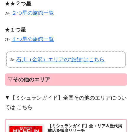
★★
２つ星
≫
２つ星の旅館一覧
★
１つ星
≫
１つ星の旅館一覧
≫
石川（金沢）エリアの“旅館”はこちら
▽
その他のエリア
▼【ミシュランガイド】全国その他のエリアについ
ては こちら
【ミシュランガイド】全エリア＆歴代掲
載店を徹底リサーチ