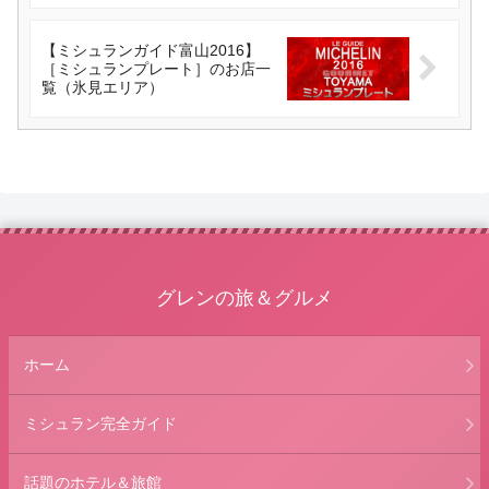
【ミシュランガイド富山2016】
［ミシュランプレート］のお店一
覧（氷見エリア）
グレンの旅＆グルメ
ホーム
ミシュラン完全ガイド
話題のホテル＆旅館