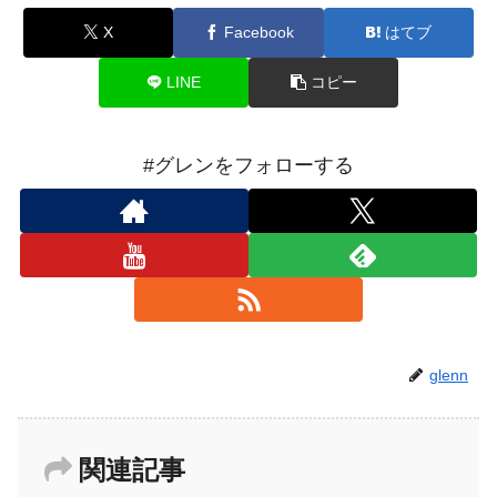
X
Facebook
はてブ
LINE
コピー
#グレンをフォローする
glenn
関連記事