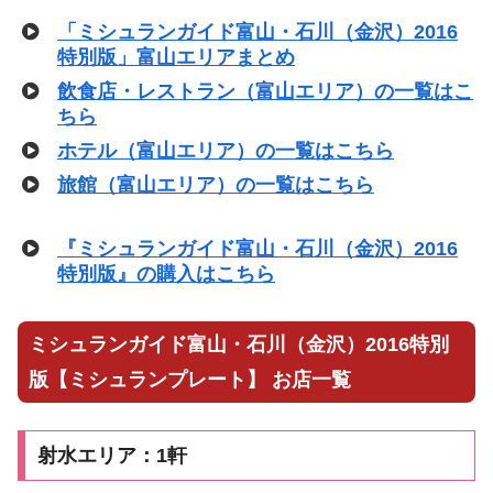
「ミシュランガイド富山・石川（金沢）2016
特別版」富山エリアまとめ
飲食店・レストラン（富山エリア）の一覧はこ
ちら
ホテル（富山エリア）の一覧はこちら
旅館（富山エリア）の一覧はこちら
『ミシュランガイド富山・石川（金沢）2016
特別版』の購入はこちら
ミシュランガイド富山・石川（金沢）2016特別
版【ミシュランプレート】 お店一覧
射水エリア：1軒