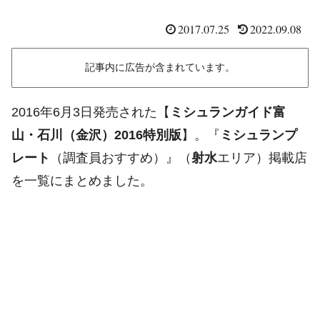
2017.07.25
2022.09.08
記事内に広告が含まれています。
2016年6月3日発売された【
ミシュランガイド富
山・石川（金沢）2016特別版
】。『
ミシュランプ
レート
（調査員おすすめ）』（
射水
エリア）掲載店
を一覧にまとめました。