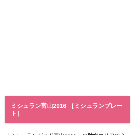
ミシュラン富山2016 ［ミシュランプレー
ト］