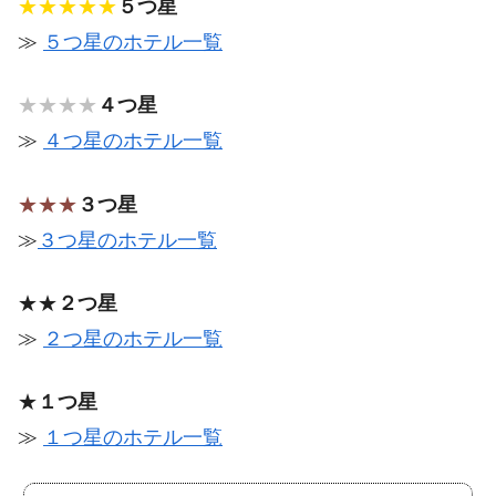
★★★★★
５つ星
≫
５つ星のホテル一覧
★★★★
４つ星
≫
４つ星のホテル一覧
★★★
３つ星
≫
３つ星のホテル一覧
★★
２つ星
≫
２つ星のホテル一覧
★
１つ星
≫
１つ星のホテル一覧