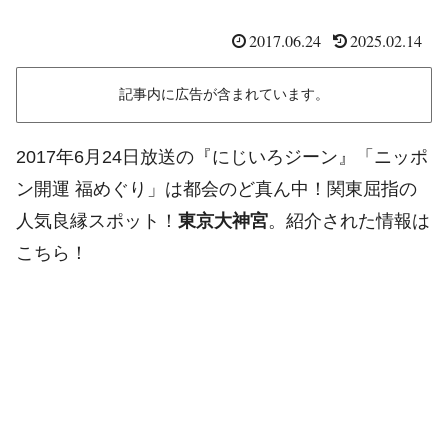
2017.06.24
2025.02.14
記事内に広告が含まれています。
2017年6月24日放送の『にじいろジーン』「ニッポ
ン開運 福めぐり」は都会のど真ん中！関東屈指の
人気良縁スポット！
東京大神宮
。紹介された情報は
こちら！