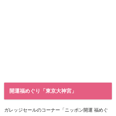
開運福めぐり「東京大神宮」
ガレッジセールのコーナー「ニッポン開運 福めぐ