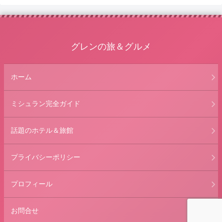
グレンの旅＆グルメ
ホーム
ミシュラン完全ガイド
話題のホテル＆旅館
プライバシーポリシー
プロフィール
お問合せ