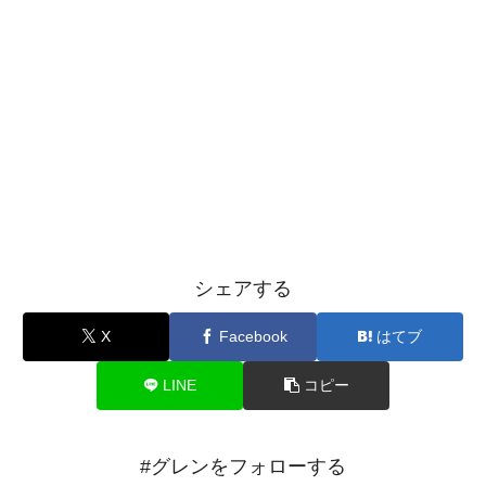
シェアする
X
Facebook
はてブ
LINE
コピー
#グレンをフォローする