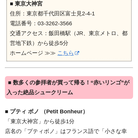
■
東京大神宮
住所：東京都千代田区富士見2-4-1
電話番号：03-3262-3566
交通アクセス：飯田橋駅（JR、東京メトロ、都
営地下鉄）から徒歩5分
ホームページ ≫≫
こちら
■
数多くの参拝者が買って帰る！“赤いリンゴ”が
入った絶品シュークリーム
■
プティ ボノ （Petit Bonheur）
「東京大神宮」から徒歩1分
店名の「プティボノ」はフランス語で「小さな幸