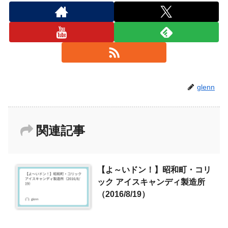
glenn
関連記事
【よ～いドン！】昭和町・コリ
ック アイスキャンディ製造所
（2016/8/19）