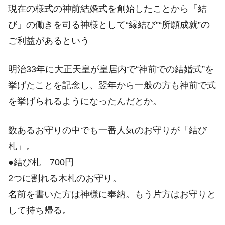
現在の様式の神前結婚式を創始したことから「結
び」の働きを司る神様として“縁結び”“所願成就”の
ご利益があるという
明治33年に大正天皇が皇居内で“神前での結婚式”を
挙げたことを記念し、翌年から一般の方も神前で式
を挙げられるようになったんだとか。
数あるお守りの中でも一番人気のお守りが「結び
札」。
●結び札 700円
2つに割れる木札のお守り。
名前を書いた方は神様に奉納。もう片方はお守りと
して持ち帰る。