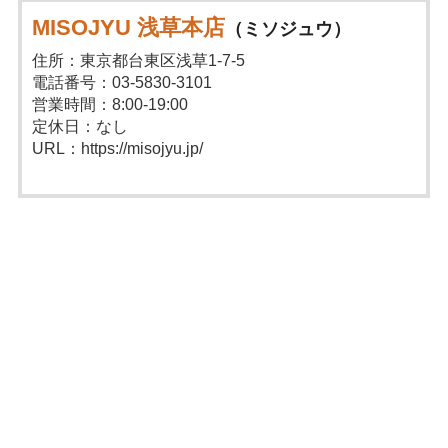
MISOJYU 浅草本店
（ミソジュウ）
住所：東京都台東区浅草1-7-5
電話番号：03-5830-3101
営業時間：8:00-19:00
定休日：なし
URL：https://misojyu.jp/