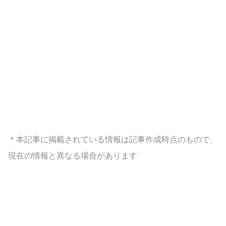
＊本記事に掲載されている情報は記事作成時点のもので、
現在の情報と異なる場合があります