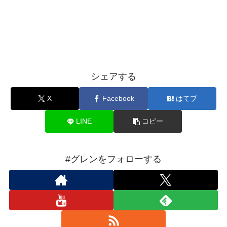
シェアする
X
Facebook
はてブ
LINE
コピー
#グレンをフォローする