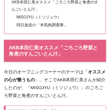
AKB本田仁美オススメ「ごろごろ野菜と角煮のす
んごいとん汁」
MISOJYU（ミソジュウ）
同日放送の「本気肉調査隊」
AKB本田仁美オススメ「ごろごろ野菜と
角煮のすんごいとん汁」
今日のオープニングコーナーのテーマは「
オススメ
の心が整うもの
」。そこでAKB本田仁美さんが紹介
したのが、「MISOJYU（ミソジュウ）」のごろご
ろ野菜と角煮のすんごいとん汁。