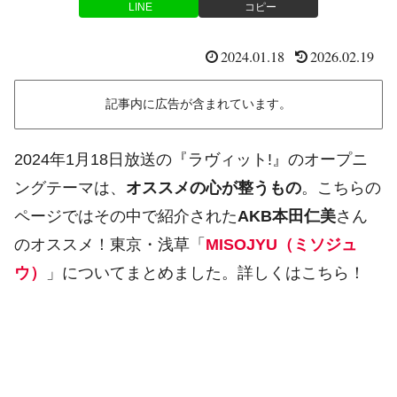
LINE
コピー
2024.01.18
2026.02.19
記事内に広告が含まれています。
2024年1月18日放送の『ラヴィット!』のオープニ
ングテーマは、
オススメの心が整うもの
。こちらの
ページではその中で紹介された
AKB本田仁美
さん
のオススメ！東京・浅草「
MISOJYU（ミソジュ
ウ）
」についてまとめました。詳しくはこちら！