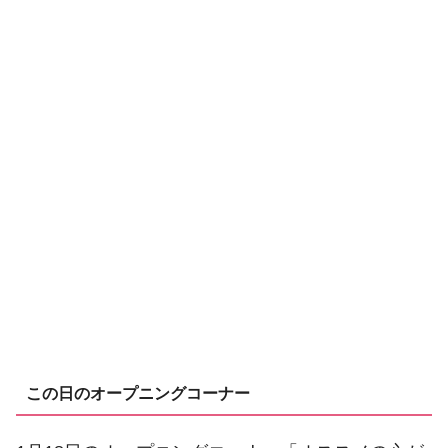
この日のオープニングコーナー