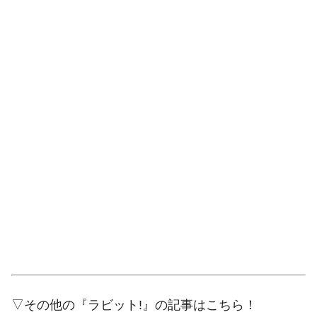
▽その他の『ラビット!』の記事はこちら！