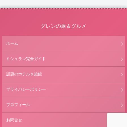
グレンの旅＆グルメ
ホーム
ミシュラン完全ガイド
話題のホテル＆旅館
プライバシーポリシー
プロフィール
お問合せ