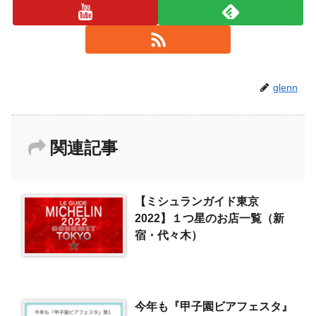
glenn
関連記事
【ミシュランガイド東京
2022】１つ星のお店一覧（新
宿・代々木）
今年も『甲子園ビアフェスタ』