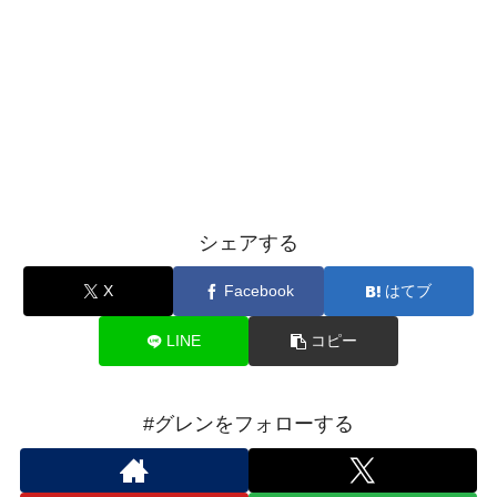
シェアする
X
Facebook
はてブ
LINE
コピー
#グレンをフォローする