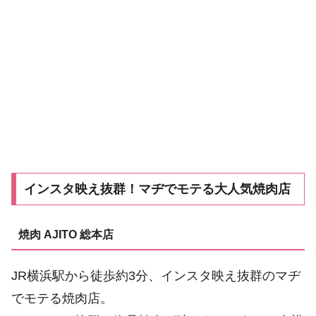
インスタ映え抜群！マヂでモテる大人気焼肉店
焼肉 AJITO 総本店
JR横浜駅から徒歩約3分、インスタ映え抜群のマヂ
でモテる焼肉店。