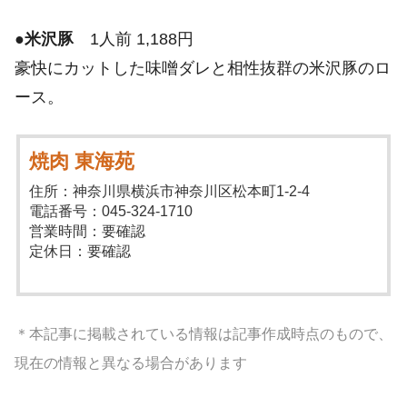
●
米沢豚
1人前 1,188円
豪快にカットした味噌ダレと相性抜群の米沢豚のロ
ース。
焼肉 東海苑
住所：神奈川県横浜市神奈川区松本町1-2-4
電話番号：045-324-1710
営業時間：要確認
定休日：要確認
＊本記事に掲載されている情報は記事作成時点のもので、
現在の情報と異なる場合があります