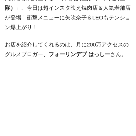
隊）
」。今日は超インスタ映え焼肉店＆人気老舗店
が登場！衝撃メニューに矢吹奈子＆LEOもテンショ
ン爆上がり！
お店を紹介してくれるのは、月に200万アクセスの
グルメブロガー、
フォーリンデブ はっしー
さん。