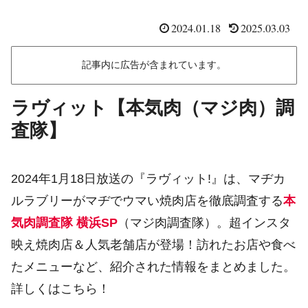
2024.01.18
2025.03.03
記事内に広告が含まれています。
ラヴィット【本気肉（マジ肉）調
査隊】
2024年1月18日放送の『ラヴィット!』は、マヂカ
ルラブリーがマヂでウマい焼肉店を徹底調査する
本
気肉調査隊 横浜SP
（マジ肉調査隊）。超インスタ
映え焼肉店＆人気老舗店が登場！訪れたお店や食べ
たメニューなど、紹介された情報をまとめました。
詳しくはこちら！