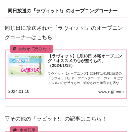
同日放送の『ラヴィット!』のオープニングコーナー
同じ日に放送された『ラヴィット!』のオープニン
グコーナーはこちら！
【ラヴィット】1月18日 木曜オープニン
グ「オススメの心が整うもの」
（2024/1/18）
ラヴィット【オープニング】2024年1月18日放送の
『ラヴィット!』オープニングコーナーのテーマはオ
ススメの心が整うもの。紹介された商品やお店など
をまとめました。くわしい情報はこちら！オススメ
2024.01.18
www.e宿.com
の心が整うもの今日1月18日はサッカー元日本代表
長谷部誠選手の40歳の誕生日。そこで、...
▽その他の『ラビット!』の記事はこちら！