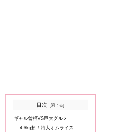
目次
ギャル曽根VS巨大グルメ
4.6kg超！特大オムライス