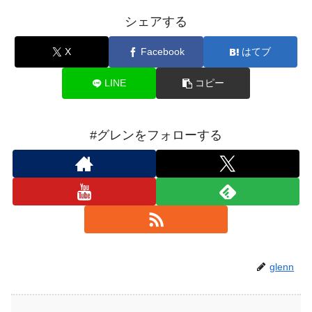
シェアする
X
Facebook
はてブ
LINE
コピー
#グレンをフォローする
glenn