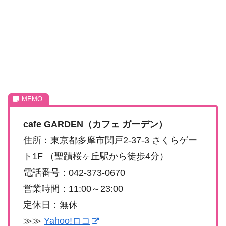
cafe GARDEN（カフェ ガーデン）
住所：東京都多摩市関戸2-37-3 さくらゲー
ト1F （聖蹟桜ヶ丘駅から徒歩4分）
電話番号：042-373-0670
営業時間：11:00～23:00
定休日：無休
≫≫
Yahoo!ロコ