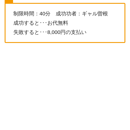
制限時間：40分 成功功者：ギャル曽根
成功すると･･･お代無料
失敗すると･･･8,000円の支払い