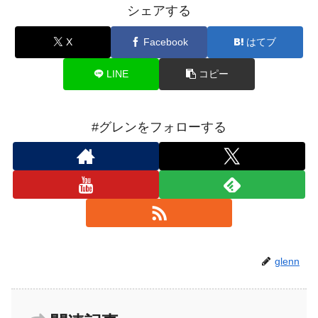
シェアする
X
Facebook
はてブ
LINE
コピー
#グレンをフォローする
glenn