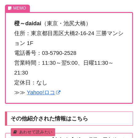
橙～daidai
（東京・池尻大橋）
住所：東京都目黒区大橋2-16-24 三勝マンシ
ョン 1F
電話番号：03-5790-2528
営業時間：11:30～翌5:00、日曜11:30～
21:30
定休日：なし
≫≫
Yahoo!ロコ
その他紹介された情報はこちら