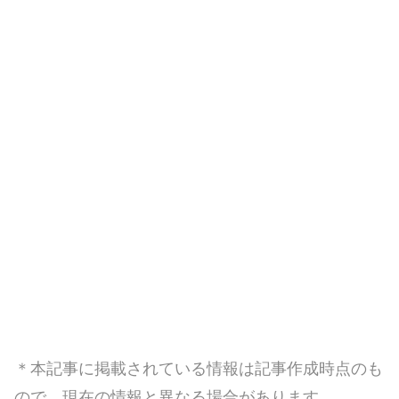
＊本記事に掲載されている情報は記事作成時点のも
ので、現在の情報と異なる場合があります