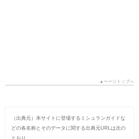
▲ページトップへ
（出典元）本サイトに登場するミシュランガイドな
どの各名称とそのデータに関する出典元URLは次の
とおり