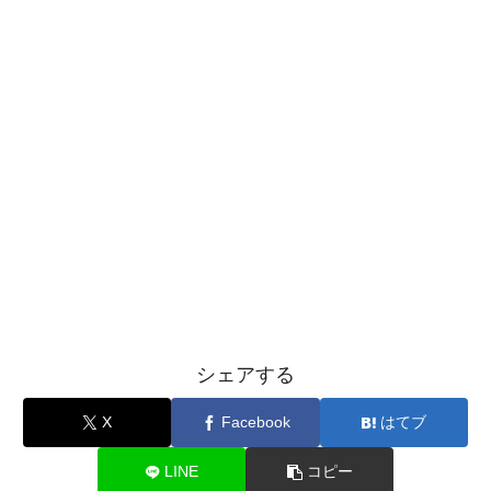
シェアする
X
Facebook
はてブ
LINE
コピー