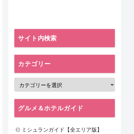
サイト内検索
カテゴリー
グルメ＆ホテルガイド
ミシュランガイド【全エリア版】