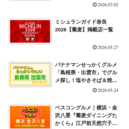
め（2026/7/3）
2026.07.02
ミシュランガイド奈良
2026【蕎麦】掲載店一覧
2026.05.27
バナナマンせっかくグルメ
「島根県・出雲市」でグル
メ探し！塩やきそば＆焼肉
＆華やか鍋＆出雲そば
2026.05.24
（2026/5/24）
ベスコングルメ｜横浜・金
沢八景『蕎麦ダイニングた
かくら』江戸前天然穴子の