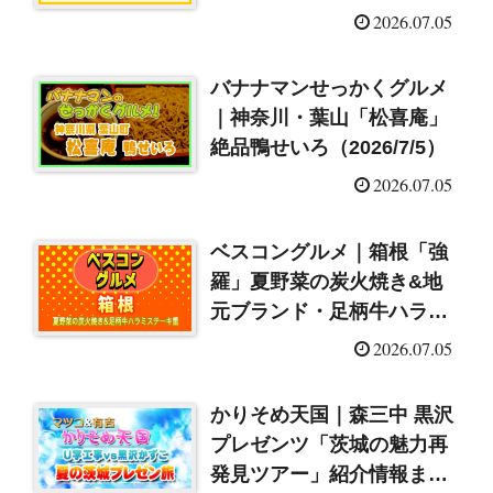
し！牛バラ肉うどん＆鴨せ
2026.07.05
いろ（2026/7/5）
バナナマンせっかくグルメ
｜神奈川・葉山「松喜庵」
絶品鴨せいろ（2026/7/5）
2026.07.05
ベスコングルメ｜箱根「強
羅」夏野菜の炭火焼き&地
元ブランド・足柄牛ハラミ
ステーキ重（2026/7/5）
2026.07.05
かりそめ天国｜森三中 黒沢
プレゼンツ「茨城の魅力再
発見ツアー」紹介情報まと